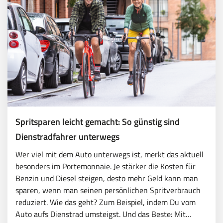
Spritsparen leicht gemacht: So günstig sind
Dienstradfahrer unterwegs
Wer viel mit dem Auto unterwegs ist, merkt das aktuell
besonders im Portemonnaie. Je stärker die Kosten für
Benzin und Diesel steigen, desto mehr Geld kann man
sparen, wenn man seinen persönlichen Spritverbrauch
reduziert. Wie das geht? Zum Beispiel, indem Du vom
Auto aufs Dienstrad umsteigst. Und das Beste: Mit