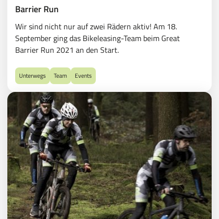
Barrier Run
Wir sind nicht nur auf zwei Rädern aktiv! Am 18.
September ging das Bikeleasing-Team beim Great
Barrier Run 2021 an den Start.
Unterwegs
Team
Events