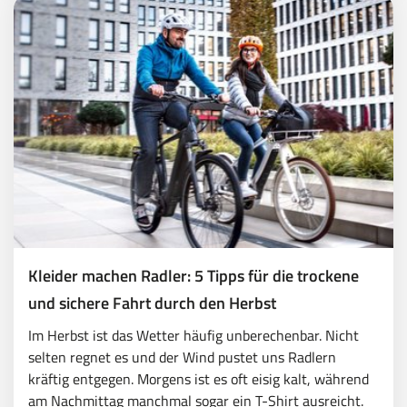
Kleider machen Radler: 5 Tipps für die trockene
und sichere Fahrt durch den Herbst
Im Herbst ist das Wetter häufig unberechenbar. Nicht
selten regnet es und der Wind pustet uns Radlern
kräftig entgegen. Morgens ist es oft eisig kalt, während
am Nachmittag manchmal sogar ein T-Shirt ausreicht.