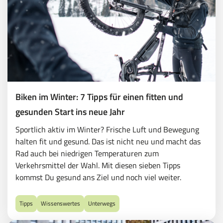
Biken im Winter: 7 Tipps für einen fitten und
gesunden Start ins neue Jahr
Sportlich aktiv im Winter? Frische Luft und Bewegung
halten fit und gesund. Das ist nicht neu und macht das
Rad auch bei niedrigen Temperaturen zum
Verkehrsmittel der Wahl. Mit diesen sieben Tipps
kommst Du gesund ans Ziel und noch viel weiter.
Tipps
Wissenswertes
Unterwegs