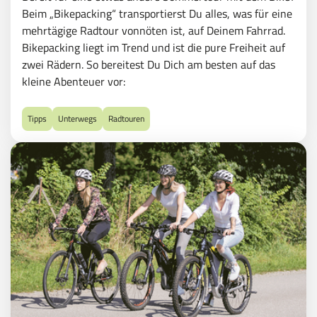
Beim „Bikepacking“ transportierst Du alles, was für eine
mehrtägige Radtour vonnöten ist, auf Deinem Fahrrad.
Bikepacking liegt im Trend und ist die pure Freiheit auf
zwei Rädern. So bereitest Du Dich am besten auf das
kleine Abenteuer vor:
Tipps
Unterwegs
Radtouren