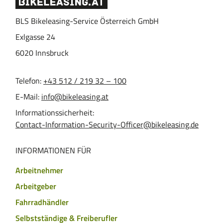
BLS Bikeleasing-Service Österreich GmbH
Exlgasse 24
6020
Innsbruck
Telefon:
+43 512 / 219 32 – 100
E-Mail:
info@bikeleasing.at
Informationssicherheit:
Contact-Information-Security-Officer@bikeleasing.de
INFORMATIONEN FÜR
Arbeitnehmer
Arbeitgeber
Fahrradhändler
Selbstständige & Freiberufler