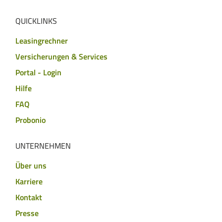
QUICKLINKS
Leasingrechner
Versicherungen & Services
Portal - Login
Hilfe
FAQ
Probonio
UNTERNEHMEN
Über uns
Karriere
Kontakt
Presse