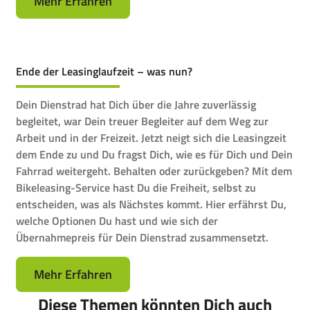
Mehr Erfahren
Ende der Leasinglaufzeit – was nun?
Dein Dienstrad hat Dich über die Jahre zuverlässig
begleitet, war Dein treuer Begleiter auf dem Weg zur
Arbeit und in der Freizeit. Jetzt neigt sich die Leasingzeit
dem Ende zu und Du fragst Dich, wie es für Dich und Dein
Fahrrad weitergeht. Behalten oder zurückgeben? Mit dem
Bikeleasing-Service hast Du die Freiheit, selbst zu
entscheiden, was als Nächstes kommt. Hier erfährst Du,
welche Optionen Du hast und wie sich der
Übernahmepreis für Dein Dienstrad zusammensetzt.
Mehr Erfahren
Diese Themen könnten Dich auch