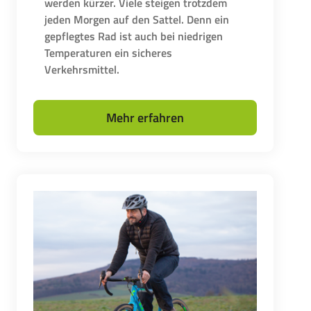
werden kürzer. Viele steigen trotzdem
jeden Morgen auf den Sattel. Denn ein
gepflegtes Rad ist auch bei niedrigen
Temperaturen ein sicheres
Verkehrsmittel.
Mehr erfahren