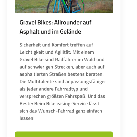
Gravel Bikes: Allrounder auf
Asphalt und im Gelände
Sicherheit und Komfort treffen auf
Leichtigkeit und Agilität: Mit einem
Gravel Bike sind Radfahrer im Wald und
auf schwierigen Strecken, aber auch auf
asphaltierten Straßen bestens beraten.
Die Multitalente sind anpassungsfähiger
als jeder andere Fahrradtyp und
versprechen größten Fahrspaß. Und das
Beste: Beim Bikeleasing-Service lässt
sich das Wunsch-Fahrrad ganz einfach
leasen!