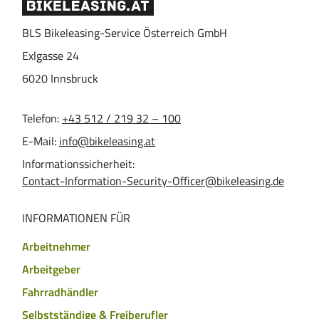
BLS Bikeleasing-Service Österreich GmbH
Exlgasse 24
6020
Innsbruck
Telefon:
+43 512 / 219 32 – 100
E-Mail:
info@bikeleasing.at
Informationssicherheit:
Contact-Information-Security-Officer@bikeleasing.de
INFORMATIONEN FÜR
Arbeitnehmer
Arbeitgeber
Fahrradhändler
Selbstständige & Freiberufler