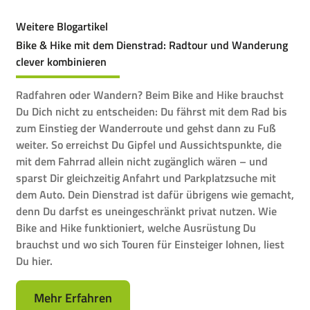
Weitere Blogartikel
Bike & Hike mit dem Dienstrad: Radtour und Wanderung
clever kombinieren
Radfahren oder Wandern? Beim Bike and Hike brauchst
Du Dich nicht zu entscheiden: Du fährst mit dem Rad bis
zum Einstieg der Wanderroute und gehst dann zu Fuß
weiter. So erreichst Du Gipfel und Aussichtspunkte, die
mit dem Fahrrad allein nicht zugänglich wären – und
sparst Dir gleichzeitig Anfahrt und Parkplatzsuche mit
dem Auto. Dein Dienstrad ist dafür übrigens wie gemacht,
denn Du darfst es uneingeschränkt privat nutzen. Wie
Bike and Hike funktioniert, welche Ausrüstung Du
brauchst und wo sich Touren für Einsteiger lohnen, liest
Du hier.
Mehr Erfahren