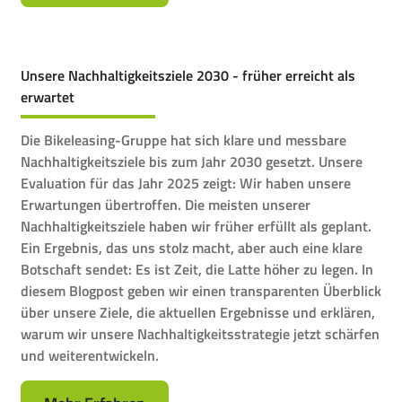
Unsere Nachhaltigkeitsziele 2030 - früher erreicht als
erwartet
Die Bikeleasing-Gruppe hat sich klare und messbare
Nachhaltigkeitsziele bis zum Jahr 2030 gesetzt. Unsere
Evaluation für das Jahr 2025 zeigt: Wir haben unsere
Erwartungen übertroffen. Die meisten unserer
Nachhaltigkeitsziele haben wir früher erfüllt als geplant.
Ein Ergebnis, das uns stolz macht, aber auch eine klare
Botschaft sendet: Es ist Zeit, die Latte höher zu legen. In
diesem Blogpost geben wir einen transparenten Überblick
über unsere Ziele, die aktuellen Ergebnisse und erklären,
warum wir unsere Nachhaltigkeitsstrategie jetzt schärfen
und weiterentwickeln.