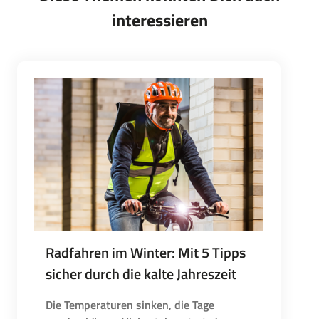
interessieren
Radfahren im Winter: Mit 5 Tipps
sicher durch die kalte Jahreszeit
Die Temperaturen sinken, die Tage