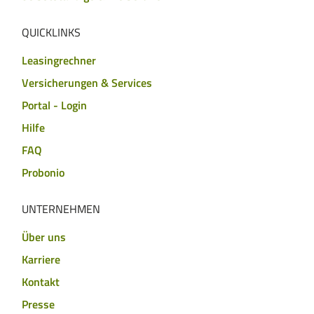
QUICKLINKS
Leasingrechner
Versicherungen & Services
Portal - Login
Hilfe
FAQ
Probonio
UNTERNEHMEN
Über uns
Karriere
Kontakt
Presse