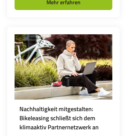
Mehr erfahren
Nachhaltigkeit mitgestalten:
Bikeleasing schließt sich dem
klimaaktiv Partnernetzwerk an