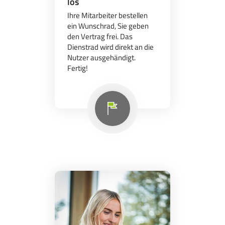
los
Ihre Mitarbeiter bestellen
ein Wunschrad, Sie geben
den Vertrag frei. Das
Dienstrad wird direkt an die
Nutzer ausgehändigt.
Fertig!