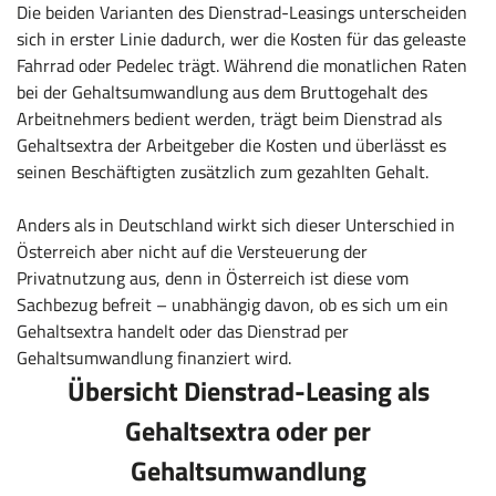
Die beiden Varianten des Dienstrad-Leasings unterscheiden
sich in erster Linie dadurch, wer die Kosten für das geleaste
Fahrrad oder Pedelec trägt. Während die monatlichen Raten
bei der Gehaltsumwandlung aus dem Bruttogehalt des
Arbeitnehmers bedient werden, trägt beim Dienstrad als
Gehaltsextra der Arbeitgeber die Kosten und überlässt es
seinen Beschäftigten zusätzlich zum gezahlten Gehalt.
Anders als in Deutschland wirkt sich dieser Unterschied in
Österreich aber nicht auf die Versteuerung der
Privatnutzung aus, denn in Österreich ist diese vom
Sachbezug befreit – unabhängig davon, ob es sich um ein
Gehaltsextra handelt oder das Dienstrad per
Gehaltsumwandlung finanziert wird.
Übersicht Dienstrad-Leasing als
Gehaltsextra oder per
Gehaltsumwandlung