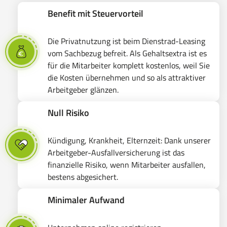
Benefit mit Steuervorteil
Die Privatnutzung ist beim Dienstrad-Leasing
vom Sachbezug befreit. Als Gehaltsextra ist es
für die Mitarbeiter komplett kostenlos, weil Sie
die Kosten übernehmen und so als attraktiver
Arbeitgeber glänzen.
Null Risiko
Kündigung, Krankheit, Elternzeit: Dank unserer
Arbeitgeber-Ausfallversicherung ist das
finanzielle Risiko, wenn Mitarbeiter ausfallen,
bestens abgesichert.
Minimaler Aufwand