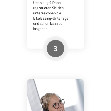
Überzeugt? Dann
registrieren Sie sich,
unterzeichnen die
Bikeleasing-Unterlagen
und schon kann es
losgehen.
3