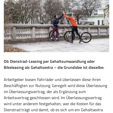
Ob Dienstrad-Leasing per Gehaltsumwandlung oder
Bikeleasing als Gehaltsextra – die Grundidee ist dieselbe:
Arbeitgeber leasen Fahrräder und überlassen diese ihren
Beschäftigten zur Nutzung. Geregelt wird diese Überlassung
im Überlassungsvertrag, der als Ergänzung zum
Arbeitsvertrag geschlossen wird. Im Überlassungsvertrag
wird unter anderem festgehalten, wer die Kosten für das
Dienstrad trägt und damit, ob es sich um ein Gehaltsextra