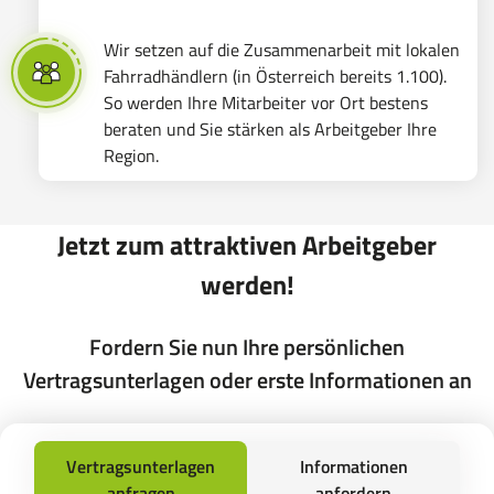
Wir setzen auf die Zusammenarbeit mit lokalen
Fahrradhändlern (in Österreich bereits 1.100).
So werden Ihre Mitarbeiter vor Ort bestens
beraten und Sie stärken als Arbeitgeber Ihre
Region.
Jetzt zum attraktiven Arbeitgeber
werden!
Fordern Sie nun Ihre persönlichen
Vertragsunterlagen oder erste Informationen an
Vertragsunterlagen
Informationen
anfragen
anfordern