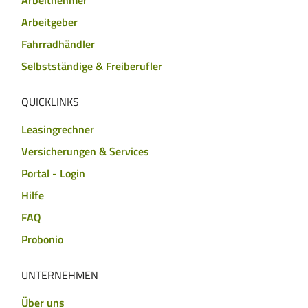
Arbeitnehmer
Arbeitgeber
Fahrradhändler
Selbstständige & Freiberufler
QUICKLINKS
Leasingrechner
Versicherungen & Services
Portal - Login
Hilfe
FAQ
Probonio
UNTERNEHMEN
Über uns