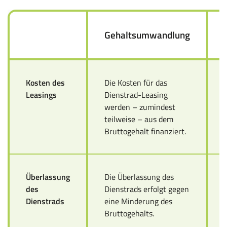
Gehaltsumwandlung
Kosten des
Die Kosten für das
Leasings
Dienstrad-Leasing
werden – zumindest
teilweise – aus dem
Bruttogehalt finanziert.
Überlassung
Die Überlassung des
des
Dienstrads erfolgt gegen
Dienstrads
eine Minderung des
Bruttogehalts.