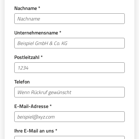
Nachname
*
Unternehmensname
*
Postleitzahl
*
Telefon
E-Mail-Adresse
*
Ihre E-Mail an uns
*