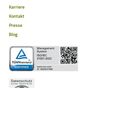
Karriere
Kontakt
Presse
Blog
Barrierefreiheit
Hinweisgebersystem
Impressum
Cookies
Datenschutzerklärung