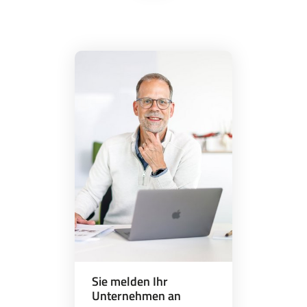
Sie melden Ihr
Unternehmen an