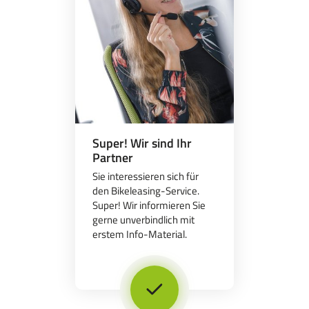
Super! Wir sind Ihr
Partner
Sie interessieren sich für
den Bikeleasing-Service.
Super! Wir informieren Sie
gerne unverbindlich mit
erstem Info-Material.