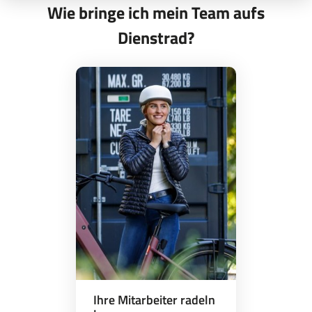
Wie bringe ich mein Team aufs
Dienstrad?
Ihre Mitarbeiter radeln