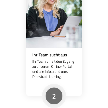
Ihr Team sucht aus
Ihr Team erhält den Zugang
zu unserem Online-Portal
und alle Infos rund ums
Dienstrad-Leasing.
2