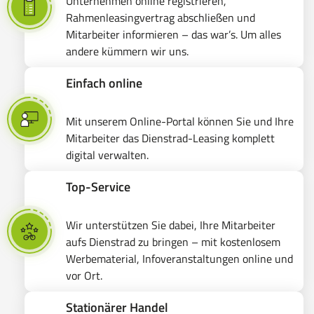
Unternehmen online registrieren,
Rahmenleasingvertrag abschließen und
Mitarbeiter informieren – das war’s. Um alles
andere kümmern wir uns.
Einfach online
Mit unserem Online-Portal können Sie und Ihre
Mitarbeiter das Dienstrad-Leasing komplett
digital verwalten.
Top-Service
Wir unterstützen Sie dabei, Ihre Mitarbeiter
aufs Dienstrad zu bringen – mit kostenlosem
Werbematerial, Infoveranstaltungen online und
vor Ort.
Stationärer Handel