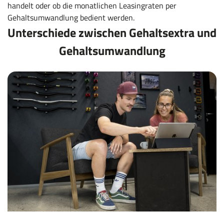
handelt oder ob die monatlichen Leasingraten per
Gehaltsumwandlung bedient werden.
Unterschiede zwischen Gehaltsextra und
Gehaltsumwandlung