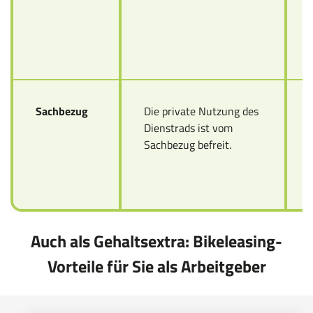
Sachbezug
Die private Nutzung des
Dienstrads ist vom
Sachbezug befreit.
Auch als Gehaltsextra: Bikeleasing-
Vorteile für Sie als Arbeitgeber