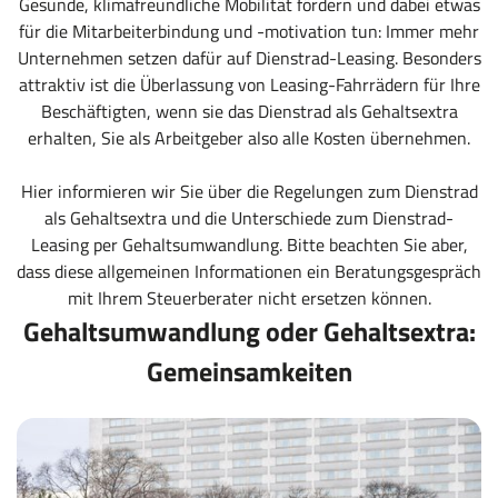
Gesunde, klimafreundliche Mobilität fördern und dabei etwas
für die Mitarbeiterbindung und -motivation tun: Immer mehr
Unternehmen setzen dafür auf Dienstrad-Leasing. Besonders
attraktiv ist die Überlassung von Leasing-Fahrrädern für Ihre
Beschäftigten, wenn sie das Dienstrad als Gehaltsextra
erhalten, Sie als Arbeitgeber also alle Kosten übernehmen.
Hier informieren wir Sie über die Regelungen zum Dienstrad
als Gehaltsextra und die Unterschiede zum Dienstrad-
Leasing per Gehaltsumwandlung. Bitte beachten Sie aber,
dass diese allgemeinen Informationen ein Beratungsgespräch
mit Ihrem Steuerberater nicht ersetzen können.
Gehaltsumwandlung oder Gehaltsextra:
Gemeinsamkeiten