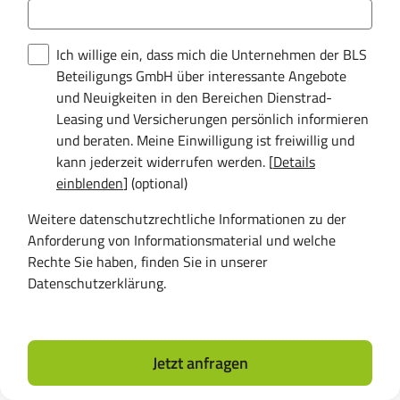
Ich willige ein, dass mich die Unternehmen der BLS
Beteiligungs GmbH über interessante Angebote
und Neuigkeiten in den Bereichen Dienstrad-
Leasing und Versicherungen persönlich informieren
und beraten. Meine Einwilligung ist freiwillig und
kann jederzeit widerrufen werden. [
Details
einblenden
] (optional)
Weitere datenschutzrechtliche Informationen zu der
Anforderung von Informationsmaterial und welche
Rechte Sie haben, finden Sie in unserer
Datenschutzerklärung
.
Jetzt anfragen