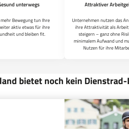
Gesund unterwegs
Attraktiver Arbeitg
 mehr Bewegung tun Ihre
Unternehmen nutzen das An
eiter aktiv etwas für ihre
ihre Attraktivität als Arbei
undheit und bleiben fit.
steigern – ganz ohne Risi
minimalem Aufwand und m
Nutzen für ihre Mitarbe
land bietet noch kein Dienstrad-