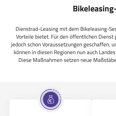
Bikeleasing
Dienstrad-Leasing mit dem Bikeleasing-Serv
Vorteile bietet. Für den öffentlichen Diens
jedoch schon Voraussetzungen geschaffen, u
können in diesen Regionen nun auch Landes
Diese Maßnahmen setzen neue Maßstäbe und