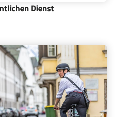
ntlichen Dienst