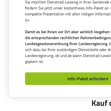
Sie möchten Dienstrad-Leasing in Ihrer Gemeinde
fordern Sie jetzt unser kostenfreies Info-Paket an 
kompakte Präsentation mit allen nötigen Informati
zu.
Damit es bei Ihnen vor Ort aber wirklich losgehen
die entsprechenden rechtlichen Rahmenbedingung
Landesgesetzverordnung Ihrer Landesregierung
. 
sich dazu bei Ihrer zuständigen Dienststelle oder di
Landesregierung, ob und ab wann Dienstrad-Leasi
geplant ist.
Info-Paket anfordern
Kauf 