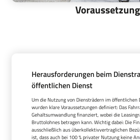
Voraussetzunge
Herausforderungen beim Dienstra
öffentlichen Dienst
Um die Nutzung von Diensträdern im öffentlichen 
wurden klare Voraussetzungen definiert: Das Fahrr
Gehaltsumwandlung finanziert, wobei die Leasingra
Bruttolohnes betragen kann. Wichtig dabei: Die Fin
ausschließlich aus überkollektivvertraglichen Bezü
ist, dass auch bei 100 % privater Nutzung keine A