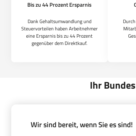
Bis zu 44 Prozent Ersparnis
Dank Gehaltsumwandlung und
Durch
Steuervorteilen haben Arbeitnehmer
Mitarb
eine Ersparnis bis zu 44 Prozent
Ges
gegenüber dem Direktkauf.
Ihr Bundes
Wir sind bereit, wenn Sie es sind!