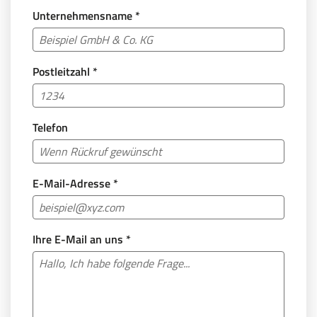
Unternehmensname
*
Postleitzahl
*
Telefon
E-Mail-Adresse
*
Ihre E-Mail an uns
*