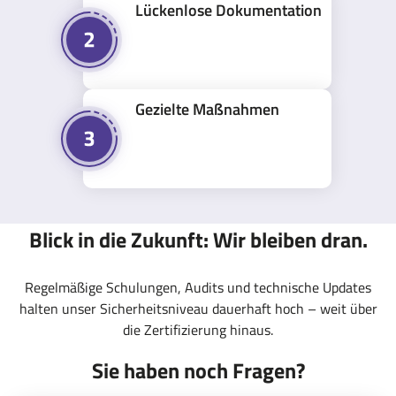
Lückenlose Dokumentation
Gezielte Maßnahmen
Blick in die Zukunft: Wir bleiben dran.
Regelmäßige Schulungen, Audits und technische Updates
halten unser Sicherheitsniveau dauerhaft hoch – weit über
die Zertifizierung hinaus.
Sie haben noch Fragen?