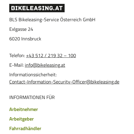
BLS Bikeleasing-Service Österreich GmbH
Exlgasse 24
6020
Innsbruck
Telefon:
+43 512 / 219 32 – 100
E-Mail:
info@bikeleasing.at
Informationssicherheit:
Contact-Information-Security-Officer@bikeleasing.de
INFORMATIONEN FÜR
Arbeitnehmer
Arbeitgeber
Fahrradhändler