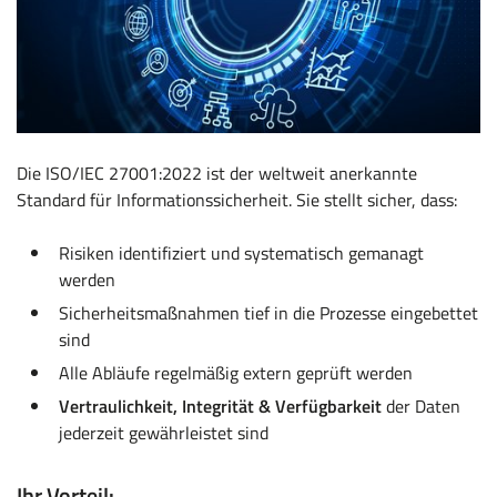
Die ISO/IEC 27001:2022 ist der weltweit anerkannte
Standard für Informationssicherheit. Sie stellt sicher, dass:
Risiken identifiziert und systematisch gemanagt
werden
Sicherheitsmaßnahmen tief in die Prozesse eingebettet
sind
Alle Abläufe regelmäßig extern geprüft werden
Vertraulichkeit, Integrität & Verfügbarkeit
der Daten
jederzeit gewährleistet sind
Ihr Vorteil: