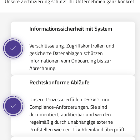
Unsere Zertifizierung schützt Ihr Unternehmen ganz konkret:
Informationssicherheit mit System
Verschlüsselung, Zugriffskontrollen und
gesicherte Datenablagen schützen
Informationen vom Onboarding bis zur
Abrechnung.
Rechtskonforme Abläufe
Unsere Prozesse erfüllen DSGVO- und
Compliance-Anforderungen. Sie sind
dokumentiert, auditierbar und werden
regelmäßig durch unabhängige externe
Prüfstellen wie den TÜV Rheinland überprüft.