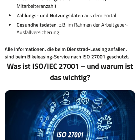
Mitarbeiteranzahl)
Zahlungs- und Nutzungsdaten
aus dem Portal
Gesundheitsdaten
, z.B. im Rahmen der Arbeitgeber-
Ausfallversicherung
Alle Informationen, die beim Dienstrad-Leasing anfallen,
sind beim Bikeleasing-Service nach ISO 27001 geschützt.
Was ist ISO/IEC 27001 – und warum ist
das wichtig?