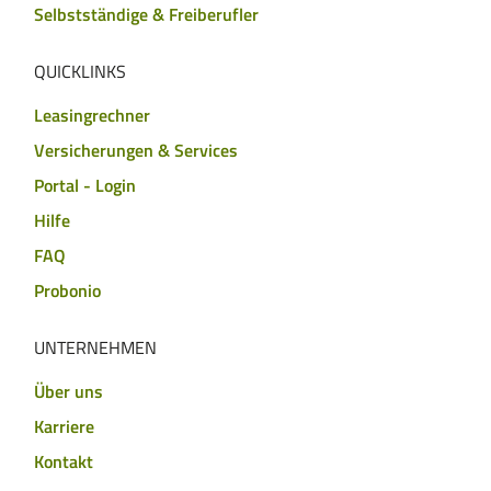
Selbstständige & Freiberufler
QUICKLINKS
Leasingrechner
Versicherungen & Services
Portal - Login
Hilfe
FAQ
Probonio
UNTERNEHMEN
Über uns
Karriere
Kontakt