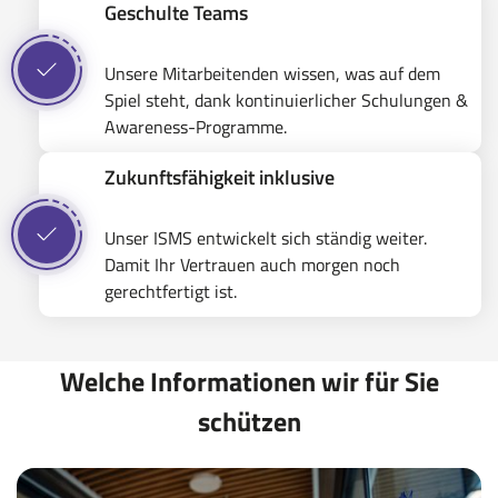
Geschulte Teams
Unsere Mitarbeitenden wissen, was auf dem
Spiel steht, dank kontinuierlicher Schulungen &
Awareness-Programme.
Zukunftsfähigkeit inklusive
Unser ISMS entwickelt sich ständig weiter.
Damit Ihr Vertrauen auch morgen noch
gerechtfertigt ist.
Welche Informationen wir für Sie
schützen