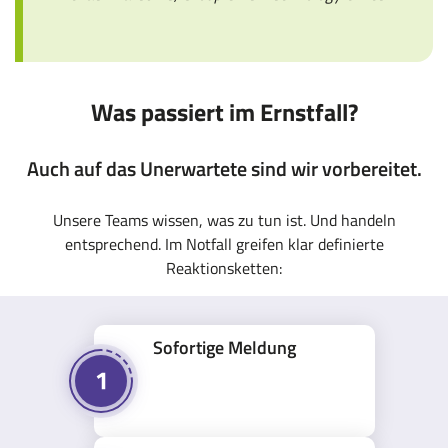
Was passiert im Ernstfall?
Auch auf das Unerwartete sind wir vorbereitet.
Unsere Teams wissen, was zu tun ist. Und handeln
entsprechend. Im Notfall greifen klar definierte
Reaktionsketten:
Sofortige Meldung