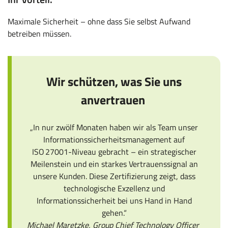
Maximale Sicherheit – ohne dass Sie selbst Aufwand
betreiben müssen.
Wir schützen, was Sie uns
anvertrauen
„In nur zwölf Monaten haben wir als Team unser
Informationssicherheitsmanagement auf
ISO 27001-Niveau gebracht – ein strategischer
Meilenstein und ein starkes Vertrauenssignal an
unsere Kunden. Diese Zertifizierung zeigt, dass
technologische Exzellenz und
Informationssicherheit bei uns Hand in Hand
gehen.“
Michael Maretzke, Group Chief Technology Officer