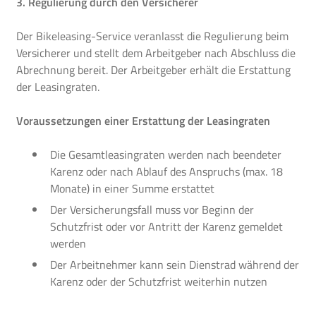
3. Regulierung durch den Versicherer
Der Bikeleasing-Service veranlasst die Regulierung beim
Versicherer und stellt dem Arbeitgeber nach Abschluss die
Abrechnung bereit. Der Arbeitgeber erhält die Erstattung
der Leasingraten.
Voraussetzungen einer Erstattung der Leasingraten
Die Gesamtleasingraten werden nach beendeter
Karenz oder nach Ablauf des Anspruchs (max. 18
Monate) in einer Summe erstattet
Der Versicherungsfall muss vor Beginn der
Schutzfrist oder vor Antritt der Karenz gemeldet
werden
Der Arbeitnehmer kann sein Dienstrad während der
Karenz oder der Schutzfrist weiterhin nutzen