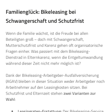
Familienglück: Bikeleasing bei
Schwangerschaft und Schutzfrist
Wenn die Familie wächst, ist die Freude bei allen
Beteiligten groß – doch mit Schwangerschaft,
Mutterschutzfrist und Karenz gehen oft organisatorische
Fragen einher. Was passiert mit dem Bikeleasing-
Dienstrad in Elternkarenz, wenn die Entgeltumwandlung
während dieser Zeit nicht mehr möglich ist?
Dank der Bikeleasing-Arbeitgeber-Ausfallversicherung
(AGAV) bleiben in dieser Situation weder Arbeitgeber noch
Arbeitnehmer auf den Leasingkosten sitzen. Bei
Schutzfrist und Elternzeit stehen
zwei Varianten zur
Wahl
:
Leasingraten-Erstattung:
Der Bikeleasing-Service