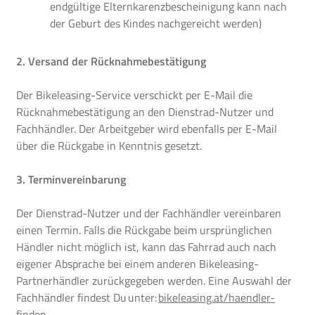
endgültige Elternkarenzbescheinigung kann nach
der Geburt des Kindes nachgereicht werden)
2. Versand der Rücknahmebestätigung
Der Bikeleasing-Service verschickt per E-Mail die
Rücknahmebestätigung an den Dienstrad-Nutzer und
Fachhändler. Der Arbeitgeber wird ebenfalls per E-Mail
über die Rückgabe in Kenntnis gesetzt.
3. Terminvereinbarung
Der Dienstrad-Nutzer und der Fachhändler vereinbaren
einen Termin. Falls die Rückgabe beim ursprünglichen
Händler nicht möglich ist, kann das Fahrrad auch nach
eigener Absprache bei einem anderen Bikeleasing-
Partnerhändler zurückgegeben werden. Eine Auswahl der
Fachhändler findest Du unter:
bikeleasing.at/haendler-
finden
.