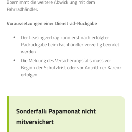
übernimmt die weitere Abwicklung mit dem
Fahrradhändler.
Voraussetzungen einer Dienstrad-Rückgabe
Der Leasingvertrag kann erst nach erfolgter
Radrückgabe beim Fachhändler vorzeitig beendet
werden
Die Meldung des Versicherungsfalls muss vor
Beginn der Schutzfrist oder vor Antritt der Karenz
erfolgen
Sonderfall: Papamonat nicht
mitversichert