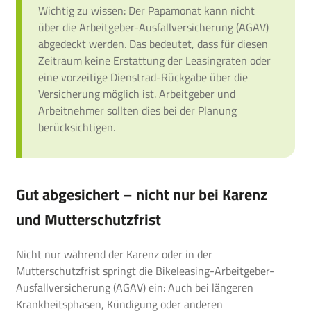
Wichtig zu wissen: Der Papamonat kann nicht
über die Arbeitgeber-Ausfallversicherung (AGAV)
abgedeckt werden. Das bedeutet, dass für diesen
Zeitraum keine Erstattung der Leasingraten oder
eine vorzeitige Dienstrad-Rückgabe über die
Versicherung möglich ist. Arbeitgeber und
Arbeitnehmer sollten dies bei der Planung
berücksichtigen.
Gut abgesichert – nicht nur bei Karenz
und Mutterschutzfrist
Nicht nur während der Karenz oder in der
Mutterschutzfrist springt die Bikeleasing-Arbeitgeber-
Ausfallversicherung (AGAV) ein: Auch bei längeren
Krankheitsphasen, Kündigung oder anderen