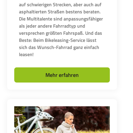
auf schwierigen Strecken, aber auch auf
asphaltierten Straßen bestens beraten.
Die Multitalente sind anpassungsfähiger
als jeder andere Fahrradtyp und
versprechen größten Fahrspaß. Und das
Beste: Beim Bikeleasing-Service lässt
sich das Wunsch-Fahrrad ganz einfach
leasen!
Mehr erfahren