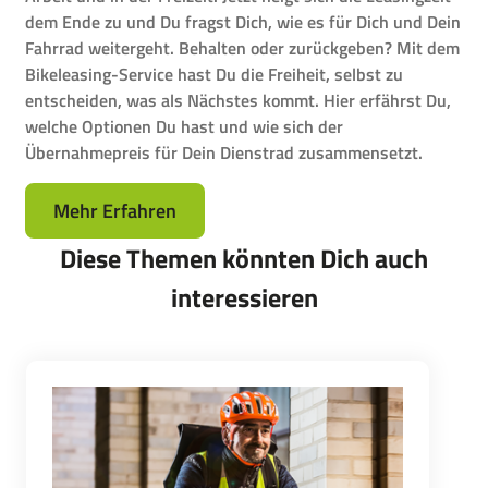
dem Ende zu und Du fragst Dich, wie es für Dich und Dein
Fahrrad weitergeht. Behalten oder zurückgeben? Mit dem
Bikeleasing-Service hast Du die Freiheit, selbst zu
entscheiden, was als Nächstes kommt. Hier erfährst Du,
welche Optionen Du hast und wie sich der
Übernahmepreis für Dein Dienstrad zusammensetzt.
Mehr Erfahren
Diese Themen könnten Dich auch
interessieren