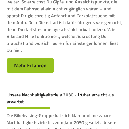
weiter. So erreichst Du Gipfel und Aussichtspunkte, die
mit dem Fahrrad allein nicht zugänglich wären – und
sparst Dir gleichzeitig Anfahrt und Parkplatzsuche mit
dem Auto. Dein Dienstrad ist dafür übrigens wie gemacht,
denn Du darfst es uneingeschränkt privat nutzen. Wie
Bike and Hike funktioniert, welche Ausrüstung Du
brauchst und wo sich Touren für Einsteiger lohnen, liest
Du hier.
Mehr Erfahren
Unsere Nachhaltigkeitsziele 2030 - früher erreicht als
erwartet
Die Bikeleasing-Gruppe hat sich klare und messbare
Nachhaltigkeitsziele bis zum Jahr 2030 gesetzt. Unsere