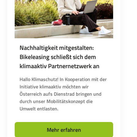
Nachhaltigkeit mitgestalten:
Bikeleasing schließt sich dem
klimaaktiv Partnernetzwerk an
Hallo Klimaschutz! In Kooperation mit der
Initiative klimaaktiv möchten wir
Österreich aufs Dienstrad bringen und
durch unser Mobilitätskonzept die
Umwelt entlasten.
Mehr erfahren