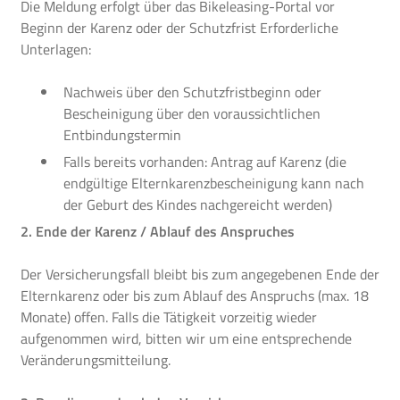
Die Meldung erfolgt über das Bikeleasing-Portal vor
Beginn der Karenz oder der Schutzfrist Erforderliche
Unterlagen:
Nachweis über den Schutzfristbeginn oder
Bescheinigung über den voraussichtlichen
Entbindungstermin
Falls bereits vorhanden: Antrag auf Karenz (die
endgültige Elternkarenzbescheinigung kann nach
der Geburt des Kindes nachgereicht werden)
2. Ende der Karenz / Ablauf des Anspruches
Der Versicherungsfall bleibt bis zum angegebenen Ende der
Elternkarenz oder bis zum Ablauf des Anspruchs (max. 18
Monate) offen. Falls die Tätigkeit vorzeitig wieder
aufgenommen wird, bitten wir um eine entsprechende
Veränderungsmitteilung.