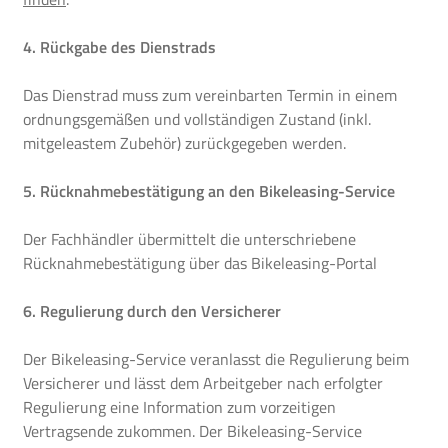
4. Rückgabe des Dienstrads
Das Dienstrad muss zum vereinbarten Termin in einem
ordnungsgemäßen und vollständigen Zustand (inkl.
mitgeleastem Zubehör) zurückgegeben werden.
5. Rücknahmebestätigung an den Bikeleasing-Service
Der Fachhändler übermittelt die unterschriebene
Rücknahmebestätigung über das Bikeleasing-Portal
6. Regulierung durch den Versicherer
Der Bikeleasing-Service veranlasst die Regulierung beim
Versicherer und lässt dem Arbeitgeber nach erfolgter
Regulierung eine Information zum vorzeitigen
Vertragsende zukommen. Der Bikeleasing-Service