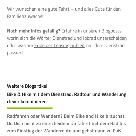
Wir wünschen eine gute Fahrt – und alles Gute für den
Familienzuwachs!
Noch mehr Infos gefällig?
Erfahre in unseren Blogposts,
worin sich die
Wörter Dienstrad und Jobrad unterscheiden
oder was am
Ende der Leasinglaufzeit
mit dem Dienstrad
passiert.
Weitere Blogartikel
Bike & Hike mit dem Dienstrad: Radtour und Wanderung
clever kombinieren
Radfahren oder Wandern? Beim Bike and Hike brauchst
Du Dich nicht zu entscheiden: Du fährst mit dem Rad bis
zum Einstieg der Wanderroute und gehst dann zu Fuß