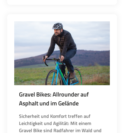
Gravel Bikes: Allrounder auf
Asphalt und im Gelände
Sicherheit und Komfort treffen auf
Leichtigkeit und Agilität: Mit einem
Gravel Bike sind Radfahrer im Wald und