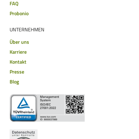
FAQ
Probonio
UNTERNEHMEN
Über uns
Karriere
Kontakt
Presse
Blog