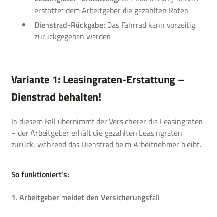
erstattet dem Arbeitgeber die gezahlten Raten
Dienstrad-Rückgabe:
Das Fahrrad kann vorzeitig
zurückgegeben werden
Variante 1: Leasingraten-Erstattung –
Dienstrad behalten!
In diesem Fall übernimmt der Versicherer die Leasingraten
– der Arbeitgeber erhält die gezahlten Leasingraten
zurück, während das Dienstrad beim Arbeitnehmer bleibt.
So funktioniert’s:
1. Arbeitgeber meldet den Versicherungsfall