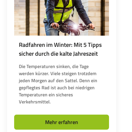
Radfahren im Winter: Mit 5 Tipps
sicher durch die kalte Jahreszeit
Die Temperaturen sinken, die Tage
werden kürzer. Viele steigen trotzdem
jeden Morgen auf den Sattel. Denn ein
gepflegtes Rad ist auch bei niedrigen
Temperaturen ein sicheres
Verkehrsmittel.
Mehr erfahren