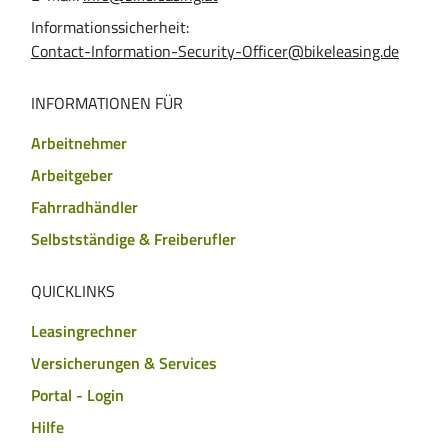
Informationssicherheit:
Contact-Information-Security-Officer@bikeleasing.de
INFORMATIONEN FÜR
Arbeitnehmer
Arbeitgeber
Fahrradhändler
Selbstständige & Freiberufler
QUICKLINKS
Leasingrechner
Versicherungen & Services
Portal - Login
Hilfe