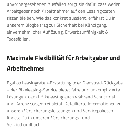
unvorhergesehenen Ausfällen sorgt sie dafür, dass weder
Arbeitgeber noch Arbeitnehmer auf den Leasingkosten
sitzen bleiben. Wie das konkret aussieht, erfährst Du in
unserem Blogbeitrag zur
Sicherheit bei Kündigung,
einvernehmlicher Auflösung, Erwerbsunfähigkeit &
Todesfällen.
Maximale Flexibilität für Arbeitgeber und
Arbeitnehmer
Egal ob Leasingraten-Erstattung oder Dienstrad-Rückgabe
– der Bikeleasing-Service bietet faire und unkomplizierte
Lösungen, damit Bikeleasing auch während Schutzfrist
und Karenz sorgenfrei bleibt. Detaillierte Informationen zu
unseren Versicherungsleistungen und Servicepaketen
findest Du in unserem
Versicherungs- und
Servicehandbuch
.