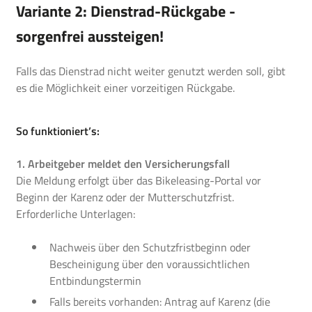
Variante 2: Dienstrad-Rückgabe -
sorgenfrei aussteigen!
Falls das Dienstrad nicht weiter genutzt werden soll, gibt
es die Möglichkeit einer vorzeitigen Rückgabe.
So funktioniert’s:
1. Arbeitgeber meldet den Versicherungsfall
Die Meldung erfolgt über das Bikeleasing-Portal vor
Beginn der Karenz oder der Mutterschutzfrist.
Erforderliche Unterlagen:
Nachweis über den Schutzfristbeginn oder
Bescheinigung über den voraussichtlichen
Entbindungstermin
Falls bereits vorhanden: Antrag auf Karenz (die