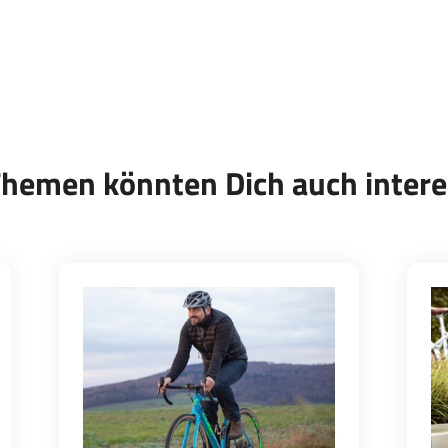
Themen könnten Dich auch intere