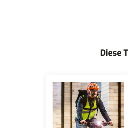
Diese 