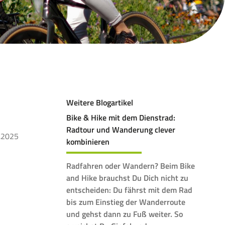
Weitere Blogartikel
Bike & Hike mit dem Dienstrad:
Radtour und Wanderung clever
.2025
kombinieren
Radfahren oder Wandern? Beim Bike
and Hike brauchst Du Dich nicht zu
entscheiden: Du fährst mit dem Rad
bis zum Einstieg der Wanderroute
und gehst dann zu Fuß weiter. So