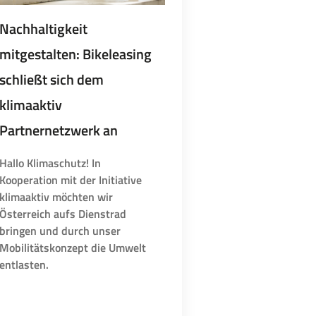
Nachhaltigkeit
mitgestalten: Bikeleasing
schließt sich dem
klimaaktiv
Partnernetzwerk an
Hallo Klimaschutz! In
Kooperation mit der Initiative
klimaaktiv möchten wir
Österreich aufs Dienstrad
bringen und durch unser
Mobilitätskonzept die Umwelt
entlasten.