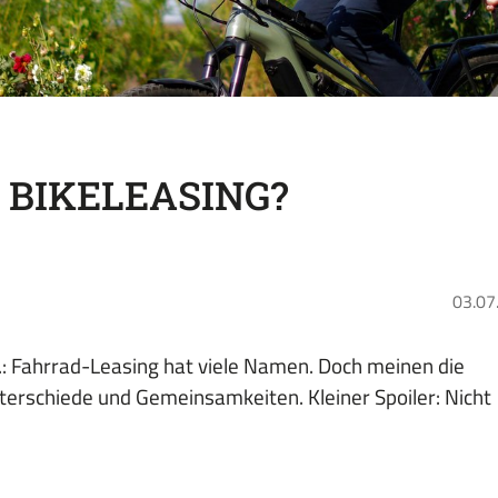
 BIKELEASING?
03.07
o.: Fahrrad-Leasing hat viele Namen. Doch meinen die
Unterschiede und Gemeinsamkeiten. Kleiner Spoiler: Nicht