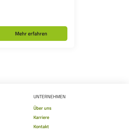
Mehr erfahren
UNTERNEHMEN
Über uns
Karriere
Kontakt