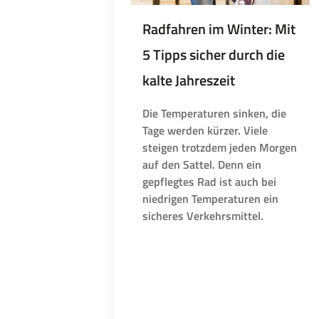
Radfahren im Winter: Mit
5 Tipps sicher durch die
kalte Jahreszeit
Die Temperaturen sinken, die
Tage werden kürzer. Viele
steigen trotzdem jeden Morgen
auf den Sattel. Denn ein
gepflegtes Rad ist auch bei
niedrigen Temperaturen ein
sicheres Verkehrsmittel.