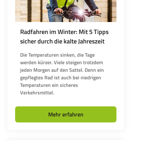
Radfahren im Winter: Mit 5 Tipps
sicher durch die kalte Jahreszeit
Die Temperaturen sinken, die Tage
werden kürzer. Viele steigen trotzdem
jeden Morgen auf den Sattel. Denn ein
gepflegtes Rad ist auch bei niedrigen
Temperaturen ein sicheres
Verkehrsmittel.
Mehr erfahren