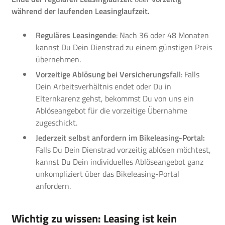
während der laufenden Leasinglaufzeit.
Reguläres Leasingende
: Nach 36 oder 48 Monaten
kannst Du Dein Dienstrad zu einem günstigen Preis
übernehmen.
Vorzeitige Ablösung bei Versicherungsfall
: Falls
Dein Arbeitsverhältnis endet oder Du in
Elternkarenz gehst, bekommst Du von uns ein
Ablöseangebot für die vorzeitige Übernahme
zugeschickt.
Jederzeit selbst anfordern im Bikeleasing-Portal:
Falls Du Dein Dienstrad vorzeitig ablösen möchtest,
kannst Du Dein individuelles Ablöseangebot ganz
unkompliziert über das Bikeleasing-Portal
anfordern.
Wichtig zu wissen: Leasing ist kein