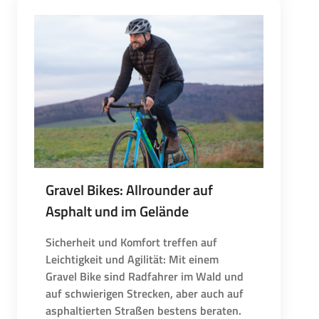
Gravel Bikes: Allrounder auf
Asphalt und im Gelände
Sicherheit und Komfort treffen auf
Leichtigkeit und Agilität: Mit einem
Gravel Bike sind Radfahrer im Wald und
auf schwierigen Strecken, aber auch auf
asphaltierten Straßen bestens beraten.