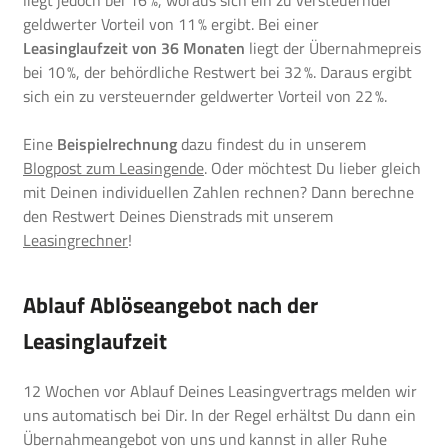
geldwerter Vorteil von 11 % ergibt. Bei einer
Leasinglaufzeit von 36 Monaten
liegt der Übernahmepreis
bei 10 %, der behördliche Restwert bei 32 %. Daraus ergibt
sich ein zu versteuernder geldwerter Vorteil von 22 %.
Eine
Beispielrechnung
dazu findest du in unserem
Blogpost zum Leasingende
. Oder möchtest Du lieber gleich
mit Deinen individuellen Zahlen rechnen? Dann berechne
den Restwert Deines Dienstrads mit unserem
Leasingrechner
!
Ablauf Ablöseangebot nach der
Leasinglaufzeit
12 Wochen vor Ablauf Deines Leasingvertrags melden wir
uns automatisch bei Dir. In der Regel erhältst Du dann ein
Übernahmeangebot von uns und kannst in aller Ruhe