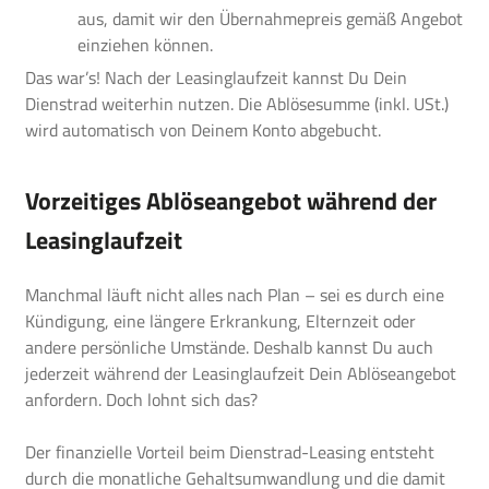
aus, damit wir den Übernahmepreis gemäß Angebot
einziehen können.
Das war’s! Nach der Leasinglaufzeit kannst Du Dein
Dienstrad weiterhin nutzen. Die Ablösesumme (inkl. USt.)
wird automatisch von Deinem Konto abgebucht.
Vorzeitiges Ablöseangebot während der
Leasinglaufzeit
Manchmal läuft nicht alles nach Plan – sei es durch eine
Kündigung, eine längere Erkrankung, Elternzeit oder
andere persönliche Umstände. Deshalb kannst Du auch
jederzeit während der Leasinglaufzeit Dein Ablöseangebot
anfordern. Doch lohnt sich das?
Der finanzielle Vorteil beim Dienstrad-Leasing entsteht
durch die monatliche Gehaltsumwandlung und die damit