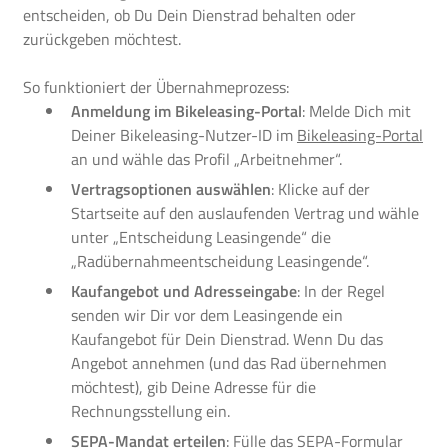
entscheiden, ob Du Dein Dienstrad behalten oder
zurückgeben möchtest.
So funktioniert der Übernahmeprozess:
Anmeldung im Bikeleasing-Portal
: Melde Dich mit
Deiner Bikeleasing-Nutzer-ID im
Bikeleasing-Portal
an und wähle das Profil „Arbeitnehmer“.
Vertragsoptionen auswählen
: Klicke auf der
Startseite auf den auslaufenden Vertrag und wähle
unter „Entscheidung Leasingende“ die
„Radübernahmeentscheidung Leasingende“.
Kaufangebot und Adresseingabe
: In der Regel
senden wir Dir vor dem Leasingende ein
Kaufangebot für Dein Dienstrad. Wenn Du das
Angebot annehmen (und das Rad übernehmen
möchtest), gib Deine Adresse für die
Rechnungsstellung ein.
SEPA-Mandat erteilen
: Fülle das SEPA-Formular