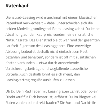
Ratenkauf
Dienstrad-Leasing wird manchmal mit einem klassischen
Ratenkauf verwechselt – dabei unterscheiden sich die
beiden Modelle grundlegend. Beim Leasing zahlst Du keine
Abzahlung auf den Kaufpreis, sondern eine monatliche
Nutzungsrate. Das Dienstrad bleibt während der gesamten
Laufzeit Eigentum des Leasinggebers. Eine vorzeitige
Ablösung bedeutet deshalb nicht einfach „den Rest
bezahlen und behalten“, sondern ist oft mit zusätzlichen
Kosten verbunden – etwa durch ausstehende
Versicherungsbeiträge und wegfallende steuerliche
Vorteile. Auch deshalb lohnt es sich meist, den
Leasingvertrag regulär auslaufen zu lassen.
Ob Du Dein Rad lieber mit Leasingraten zahlst oder ob ein
Direktkauf für Dich besser ist, erfährst Du im Blogartikel
Raten zahlen oder direkt kaufen? Die Vor- und Nachteile