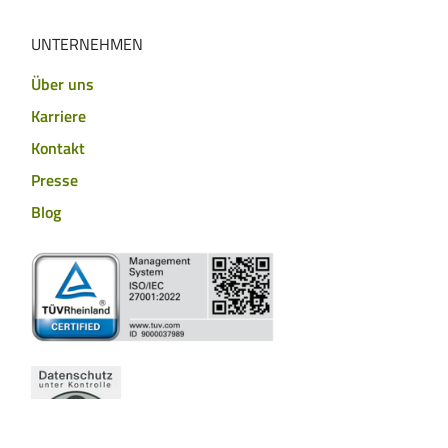
UNTERNEHMEN
Über uns
Karriere
Kontakt
Presse
Blog