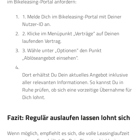
im Bikeleasing-Portal anfordern:
1. Melde Dich im Bikeleasing-Portal mit Deiner
Nutzer-ID an.
2. Klicke im Menüpunkt „Verträge“ auf Deinen
laufenden Vertrag.
3. Wähle unter „Optionen“ den Punkt
„Ablöseangebot einsehen“.
Dort erhältst Du Dein aktuelles Angebot inklusive
aller relevanten Informationen. So kannst Du in
Ruhe prüfen, ob sich eine vorzeitige Übernahme für
Dich lohnt.
Fazit: Regulär auslaufen lassen lohnt sich
Wenn möglich, empfiehlt es sich, die volle Leasinglaufzeit