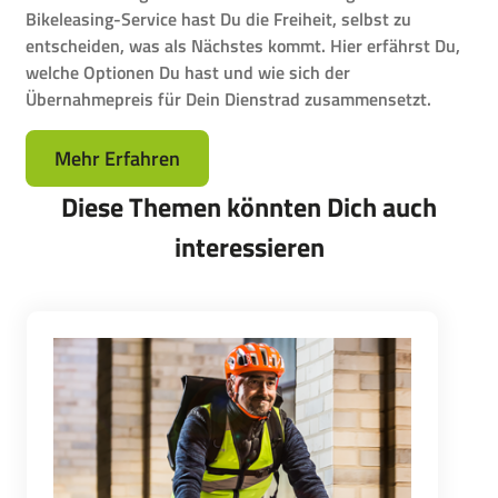
Bikeleasing-Service hast Du die Freiheit, selbst zu
entscheiden, was als Nächstes kommt. Hier erfährst Du,
welche Optionen Du hast und wie sich der
Übernahmepreis für Dein Dienstrad zusammensetzt.
Mehr Erfahren
Diese Themen könnten Dich auch
interessieren