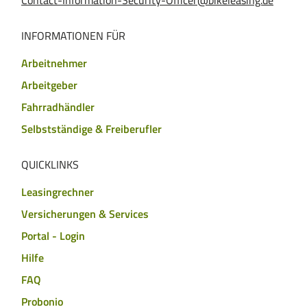
INFORMATIONEN FÜR
Arbeitnehmer
Arbeitgeber
Fahrradhändler
Selbstständige & Freiberufler
QUICKLINKS
Leasingrechner
Versicherungen & Services
Portal - Login
Hilfe
FAQ
Probonio