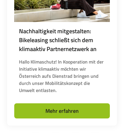
Nachhaltigkeit mitgestalten:
Bikeleasing schließt sich dem
klimaaktiv Partnernetzwerk an
Hallo Klimaschutz! In Kooperation mit der
Initiative klimaaktiv möchten wir
Österreich aufs Dienstrad bringen und
durch unser Mobilitätskonzept die
Umwelt entlasten.
Mehr erfahren