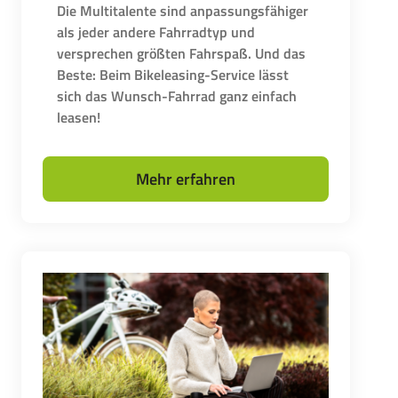
Die Multitalente sind anpassungsfähiger
als jeder andere Fahrradtyp und
versprechen größten Fahrspaß. Und das
Beste: Beim Bikeleasing-Service lässt
sich das Wunsch-Fahrrad ganz einfach
leasen!
Mehr erfahren