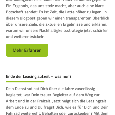
Ein Ergebnis, das uns stolz macht, aber auch eine klare
Botschaft sendet: Es ist Zeit, die Latte höher zu legen. In
diesem Blogpost geben wir einen transparenten Überblick
über unsere Ziele, die aktuellen Ergebnisse und erklären,
warum wir unsere Nachhaltigkeitsstrategie jetzt schärfen
und weiterentwickeln.
Mehr Erfahren
Ende der Leasinglaufzeit – was nun?
Dein Dienstrad hat Dich über die Jahre zuverlässig
begleitet, war Dein treuer Begleiter auf dem Weg zur
Arbeit und in der Freizeit. Jetzt neigt sich die Leasingzeit
dem Ende zu und Du fragst Dich, wie es für Dich und Dein
Fahrrad weitergeht. Behalten oder zurückgeben? Mit dem