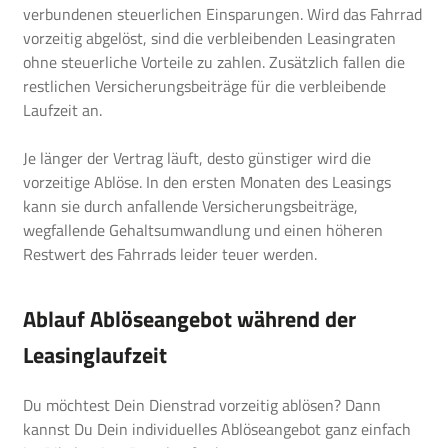
verbundenen steuerlichen Einsparungen. Wird das Fahrrad
vorzeitig abgelöst, sind die verbleibenden Leasingraten
ohne steuerliche Vorteile zu zahlen. Zusätzlich fallen die
restlichen Versicherungsbeiträge für die verbleibende
Laufzeit an.
Je länger der Vertrag läuft, desto günstiger wird die
vorzeitige Ablöse. In den ersten Monaten des Leasings
kann sie durch anfallende Versicherungsbeiträge,
wegfallende Gehaltsumwandlung und einen höheren
Restwert des Fahrrads leider teuer werden.
Ablauf Ablöseangebot während der
Leasinglaufzeit
Du möchtest Dein Dienstrad vorzeitig ablösen? Dann
kannst Du Dein individuelles Ablöseangebot ganz einfach