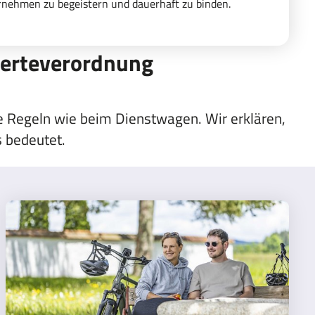
ernehmen zu begeistern und dauerhaft zu binden.
werteverordnung
he Regeln wie beim Dienstwagen. Wir erklären,
 bedeutet.