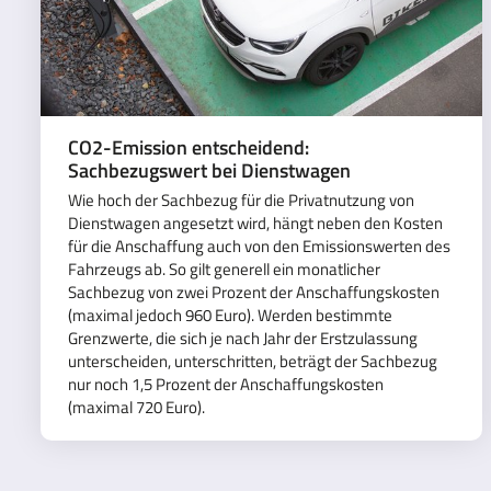
CO2-Emission entscheidend:
Sachbezugswert bei Dienstwagen
Wie hoch der Sachbezug für die Privatnutzung von
Dienstwagen angesetzt wird, hängt neben den Kosten
für die Anschaffung auch von den Emissionswerten des
Fahrzeugs ab. So gilt generell ein monatlicher
Sachbezug von zwei Prozent der Anschaffungskosten
(maximal jedoch 960 Euro). Werden bestimmte
Grenzwerte, die sich je nach Jahr der Erstzulassung
unterscheiden, unterschritten, beträgt der Sachbezug
nur noch 1,5 Prozent der Anschaffungskosten
(maximal 720 Euro).