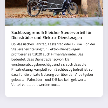
Sachbezug = null: Gleicher Steuervorteil für
Diensträder und Elektro-Dienstwagen
Ob klassisches Fahrrad, Lastenrad oder E-Bike: Von der
Steuererleichterung für Elektro-Dienstwagen
profitieren seit 2020 auch Firmenfahrräder. Das
bedeutet, dass Diensträder sowohl klar
vorsteuerabzugsberechtigt sind als auch dass die
Privatnutzung komplett vom Sachbezug befreit ist, so
dass für die private Nutzung von über den Arbeitgeber
geleasten Fahrrädern und E-Bikes kein geldwerter
Vorteil versteuert werden muss.