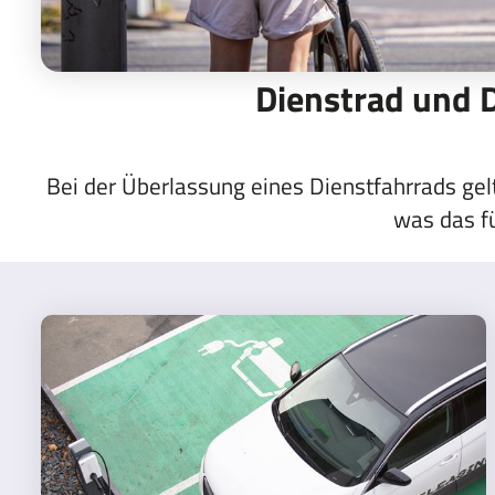
Dienstrad und 
Bei der Überlassung eines Dienstfahrrads gel
was das f