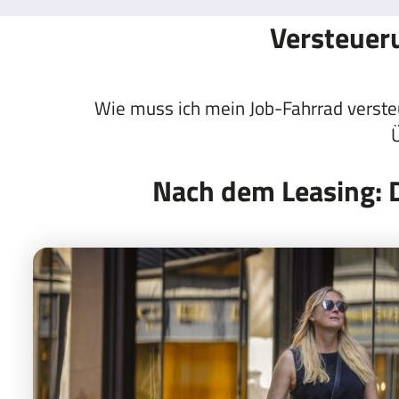
Versteueru
Wie muss ich mein Job-Fahrrad verst
Nach dem Leasing: 