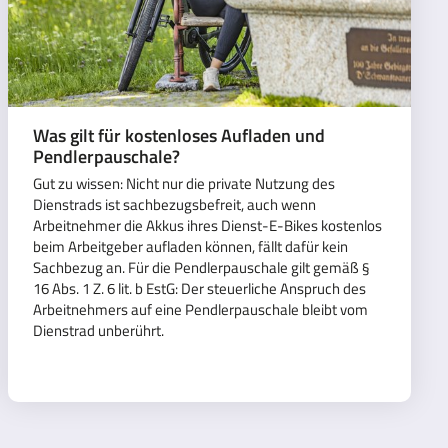
Was gilt für kostenloses Aufladen und
Pendlerpauschale?
Gut zu wissen: Nicht nur die private Nutzung des
Dienstrads ist sachbezugsbefreit, auch wenn
Arbeitnehmer die Akkus ihres Dienst-E-Bikes kostenlos
beim Arbeitgeber aufladen können, fällt dafür kein
Sachbezug an. Für die Pendlerpauschale gilt gemäß §
16 Abs. 1 Z. 6 lit. b EstG: Der steuerliche Anspruch des
Arbeitnehmers auf eine Pendlerpauschale bleibt vom
Dienstrad unberührt.