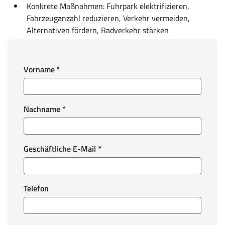
Konkrete Maßnahmen: Fuhrpark elektrifizieren,
Fahrzeuganzahl reduzieren, Verkehr vermeiden,
Alternativen fördern, Radverkehr stärken
Vorname
*
Nachname
*
Geschäftliche E-Mail
*
Telefon