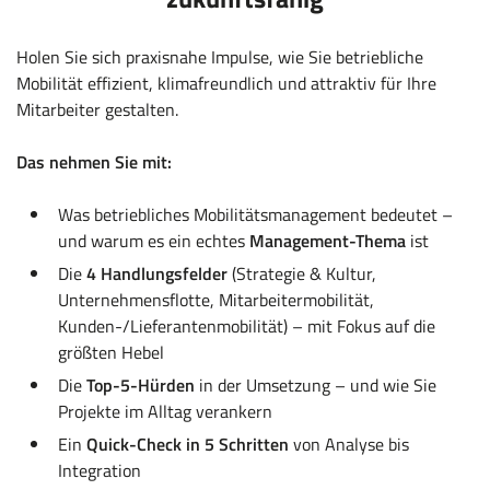
Holen Sie sich praxisnahe Impulse, wie Sie betriebliche
Mobilität effizient, klimafreundlich und attraktiv für Ihre
Mitarbeiter gestalten.
Das nehmen Sie mit:
Was betriebliches Mobilitätsmanagement bedeutet –
und warum es ein echtes
Management-Thema
ist
Die
4 Handlungsfelder
(Strategie & Kultur,
Unternehmensflotte, Mitarbeitermobilität,
Kunden-/Lieferantenmobilität) – mit Fokus auf die
größten Hebel
Die
Top-5-Hürden
in der Umsetzung – und wie Sie
Projekte im Alltag verankern
Ein
Quick-Check in 5 Schritten
von Analyse bis
Integration