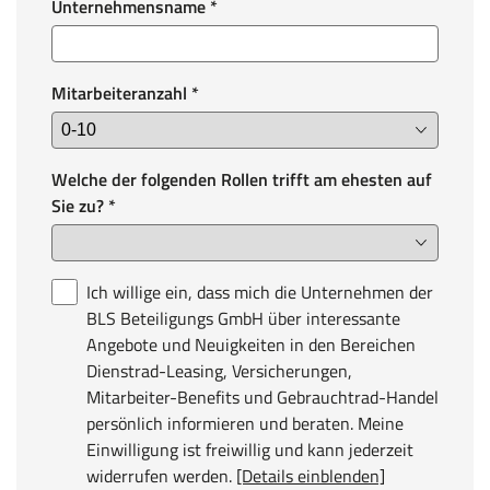
Unternehmensname
*
Mitarbeiteranzahl
*
Welche der folgenden Rollen trifft am ehesten auf
Sie zu?
*
Ich willige ein, dass mich die Unternehmen der
BLS Beteiligungs GmbH über interessante
Angebote und Neuigkeiten in den Bereichen
Dienstrad-Leasing, Versicherungen,
Mitarbeiter-Benefits und Gebrauchtrad-Handel
persönlich informieren und beraten. Meine
Einwilligung ist freiwillig und kann jederzeit
widerrufen werden.
[Details einblenden]