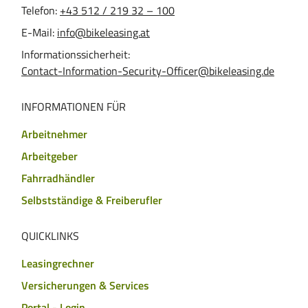
Telefon:
+43 512 / 219 32 – 100
E-Mail:
info@bikeleasing.at
Informationssicherheit:
Contact-Information-Security-Officer@bikeleasing.de
INFORMATIONEN FÜR
Arbeitnehmer
Arbeitgeber
Fahrradhändler
Selbstständige & Freiberufler
QUICKLINKS
Leasingrechner
Versicherungen & Services
Portal - Login