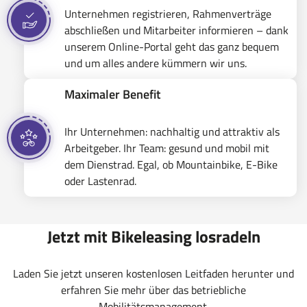
Unternehmen registrieren, Rahmenverträge
abschließen und Mitarbeiter informieren – dank
unserem Online-Portal geht das ganz bequem
und um alles andere kümmern wir uns.
Maximaler Benefit
Ihr Unternehmen: nachhaltig und attraktiv als
Arbeitgeber. Ihr Team: gesund und mobil mit
dem Dienstrad. Egal, ob Mountainbike, E-Bike
oder Lastenrad.
Jetzt mit Bikeleasing losradeln
Laden Sie jetzt unseren kostenlosen Leitfaden herunter und
erfahren Sie mehr über das betriebliche
Mobilitätsmanagement.