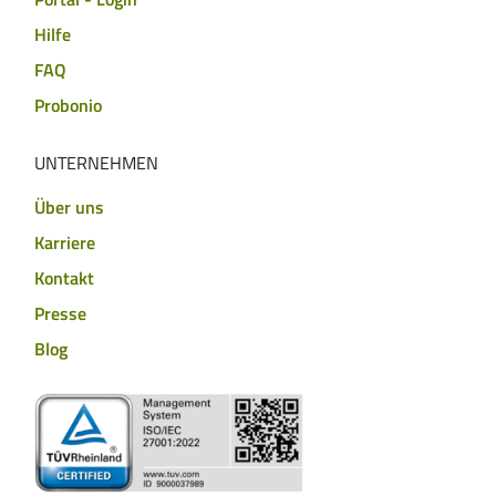
Hilfe
FAQ
Probonio
UNTERNEHMEN
Über uns
Karriere
Kontakt
Presse
Blog