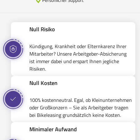
Persönlicher Support
Null Risiko
Kündigung, Krankheit oder Elternkarenz Ihrer
Mitarbeiter? Unsere Arbeitgeber-Absicherung
ist immer dabei und erspart Ihnen jegliche
Risiken.
Null Kosten
100% kostenneutral. Egal, ob Kleinunternehmen
oder Großkonzern – Sie als Arbeitgeber tragen
bei Bikeleasing grundsätzlich keine Kosten.
Minimaler Aufwand