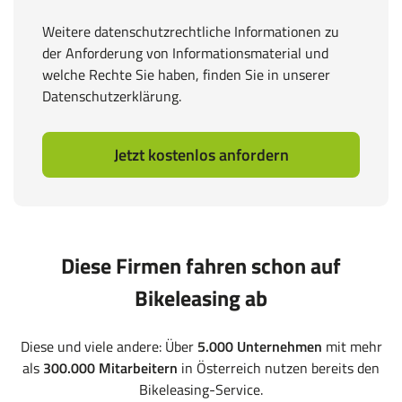
Weitere datenschutzrechtliche Informationen zu
der Anforderung von Informationsmaterial und
welche Rechte Sie haben, finden Sie in unserer
Datenschutzerklärung
.
Jetzt kostenlos anfordern
Diese Firmen fahren schon auf
Bikeleasing ab
Diese und viele andere: Über
5.000 Unternehmen
mit mehr
als
300.000 Mitarbeitern
in Österreich nutzen bereits den
Bikeleasing-Service.