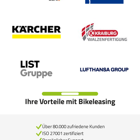
Ihre Vorteile mit Bikeleasing
Über 80.000 zufriedene Kunden
ISO 27001 zertifiziert