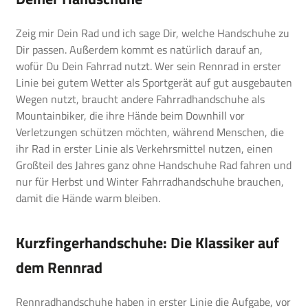
Zeig mir Dein Rad und ich sage Dir, welche Handschuhe zu
Dir passen. Außerdem kommt es natürlich darauf an,
wofür Du Dein Fahrrad nutzt. Wer sein Rennrad in erster
Linie bei gutem Wetter als Sportgerät auf gut ausgebauten
Wegen nutzt, braucht andere Fahrradhandschuhe als
Mountainbiker, die ihre Hände beim Downhill vor
Verletzungen schützen möchten, während Menschen, die
ihr Rad in erster Linie als Verkehrsmittel nutzen, einen
Großteil des Jahres ganz ohne Handschuhe Rad fahren und
nur für Herbst und Winter Fahrradhandschuhe brauchen,
damit die Hände warm bleiben.
Kurzfingerhandschuhe: Die Klassiker auf
dem Rennrad
Rennradhandschuhe haben in erster Linie die Aufgabe, vor