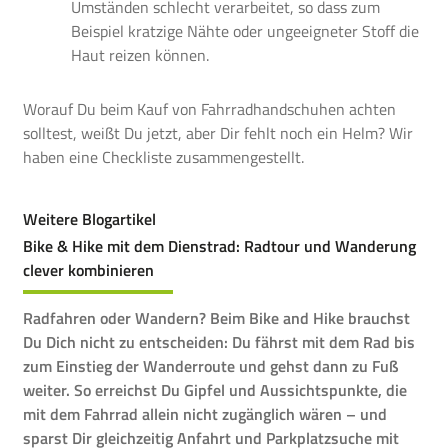
Umständen schlecht verarbeitet, so dass zum
Beispiel kratzige Nähte oder ungeeigneter Stoff die
Haut reizen können.
Worauf Du beim Kauf von Fahrradhandschuhen achten
solltest, weißt Du jetzt, aber Dir fehlt noch ein Helm?
Wir
haben eine Checkliste zusammengestellt.
Weitere Blogartikel
Bike & Hike mit dem Dienstrad: Radtour und Wanderung
clever kombinieren
Radfahren oder Wandern? Beim Bike and Hike brauchst
Du Dich nicht zu entscheiden: Du fährst mit dem Rad bis
zum Einstieg der Wanderroute und gehst dann zu Fuß
weiter. So erreichst Du Gipfel und Aussichtspunkte, die
mit dem Fahrrad allein nicht zugänglich wären – und
sparst Dir gleichzeitig Anfahrt und Parkplatzsuche mit