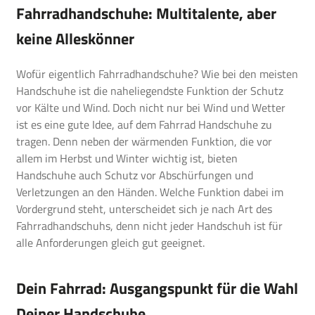
Fahrradhandschuhe: Multitalente, aber
keine Alleskönner
Wofür eigentlich Fahrradhandschuhe? Wie bei den meisten
Handschuhe ist die naheliegendste Funktion der Schutz
vor Kälte und Wind. Doch nicht nur bei Wind und Wetter
ist es eine gute Idee, auf dem Fahrrad Handschuhe zu
tragen. Denn neben der wärmenden Funktion, die vor
allem im Herbst und Winter wichtig ist, bieten
Handschuhe auch Schutz vor Abschürfungen und
Verletzungen an den Händen. Welche Funktion dabei im
Vordergrund steht, unterscheidet sich je nach Art des
Fahrradhandschuhs, denn nicht jeder Handschuh ist für
alle Anforderungen gleich gut geeignet.
Dein Fahrrad: Ausgangspunkt für die Wahl
Deiner Handschuhe