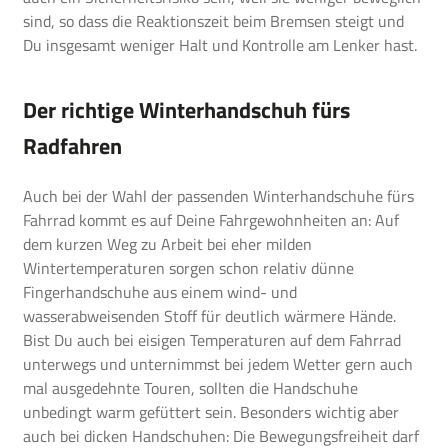
sind, so dass die Reaktionszeit beim Bremsen steigt und
Du insgesamt weniger Halt und Kontrolle am Lenker hast.
Der richtige Winterhandschuh fürs
Radfahren
Auch bei der Wahl der passenden Winterhandschuhe fürs
Fahrrad kommt es auf Deine Fahrgewohnheiten an: Auf
dem kurzen Weg zu Arbeit bei eher milden
Wintertemperaturen sorgen schon relativ dünne
Fingerhandschuhe aus einem wind- und
wasserabweisenden Stoff für deutlich wärmere Hände.
Bist Du auch bei eisigen Temperaturen auf dem Fahrrad
unterwegs und unternimmst bei jedem Wetter gern auch
mal ausgedehnte Touren, sollten die Handschuhe
unbedingt warm gefüttert sein. Besonders wichtig aber
auch bei dicken Handschuhen: Die Bewegungsfreiheit darf