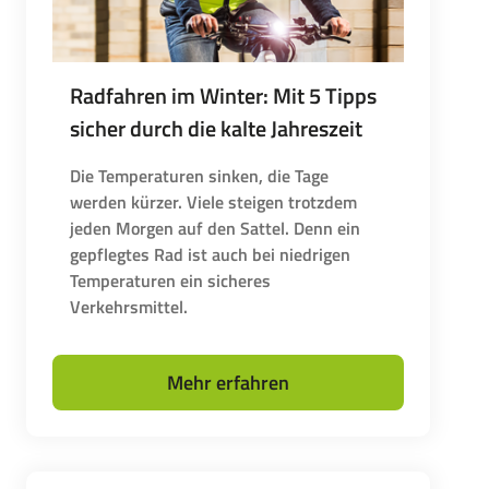
Radfahren im Winter: Mit 5 Tipps
sicher durch die kalte Jahreszeit
Die Temperaturen sinken, die Tage
werden kürzer. Viele steigen trotzdem
jeden Morgen auf den Sattel. Denn ein
gepflegtes Rad ist auch bei niedrigen
Temperaturen ein sicheres
Verkehrsmittel.
Mehr erfahren