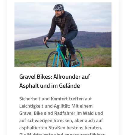
Gravel Bikes: Allrounder auf
Asphalt und im Gelände
Sicherheit und Komfort treffen auf
Leichtigkeit und Agilität: Mit einem
Gravel Bike sind Radfahrer im Wald und
auf schwierigen Strecken, aber auch auf
asphaltierten Straßen bestens beraten.
Die Multitalente sind anpassungsfähiger