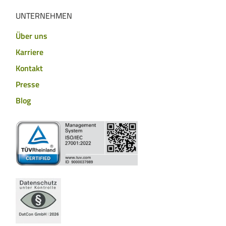
UNTERNEHMEN
Über uns
Karriere
Kontakt
Presse
Blog