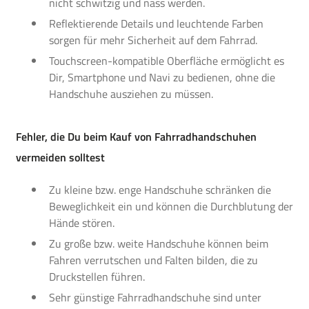
nicht schwitzig und nass werden.
Reflektierende Details und leuchtende Farben
sorgen für mehr Sicherheit auf dem Fahrrad.
Touchscreen-kompatible Oberfläche ermöglicht es
Dir, Smartphone und Navi zu bedienen, ohne die
Handschuhe ausziehen zu müssen.
Fehler, die Du beim Kauf von Fahrradhandschuhen
vermeiden solltest
Zu kleine bzw. enge Handschuhe schränken die
Beweglichkeit ein und können die Durchblutung der
Hände stören.
Zu große bzw. weite Handschuhe können beim
Fahren verrutschen und Falten bilden, die zu
Druckstellen führen.
Sehr günstige Fahrradhandschuhe sind unter