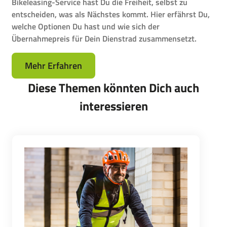
Bikeleasing-Service hast Du die Freiheit, selbst zu
entscheiden, was als Nächstes kommt. Hier erfährst Du,
welche Optionen Du hast und wie sich der
Übernahmepreis für Dein Dienstrad zusammensetzt.
Mehr Erfahren
Diese Themen könnten Dich auch
interessieren