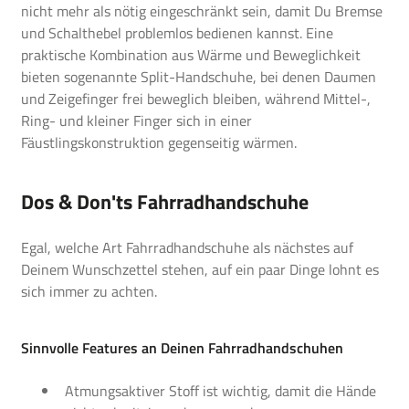
nicht mehr als nötig eingeschränkt sein, damit Du Bremse
und Schalthebel problemlos bedienen kannst. Eine
praktische Kombination aus Wärme und Beweglichkeit
bieten sogenannte Split-Handschuhe, bei denen Daumen
und Zeigefinger frei beweglich bleiben, während Mittel-,
Ring- und kleiner Finger sich in einer
Fäustlingskonstruktion gegenseitig wärmen.
Dos & Don'ts Fahrradhandschuhe
Egal, welche Art Fahrradhandschuhe als nächstes auf
Deinem Wunschzettel stehen, auf ein paar Dinge lohnt es
sich immer zu achten.
Sinnvolle Features an Deinen Fahrradhandschuhen
Atmungsaktiver Stoff ist wichtig, damit die Hände