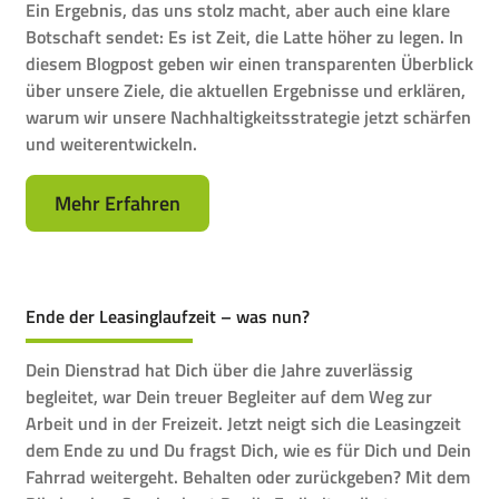
Ein Ergebnis, das uns stolz macht, aber auch eine klare
Botschaft sendet: Es ist Zeit, die Latte höher zu legen. In
diesem Blogpost geben wir einen transparenten Überblick
über unsere Ziele, die aktuellen Ergebnisse und erklären,
warum wir unsere Nachhaltigkeitsstrategie jetzt schärfen
und weiterentwickeln.
Mehr Erfahren
Ende der Leasinglaufzeit – was nun?
Dein Dienstrad hat Dich über die Jahre zuverlässig
begleitet, war Dein treuer Begleiter auf dem Weg zur
Arbeit und in der Freizeit. Jetzt neigt sich die Leasingzeit
dem Ende zu und Du fragst Dich, wie es für Dich und Dein
Fahrrad weitergeht. Behalten oder zurückgeben? Mit dem