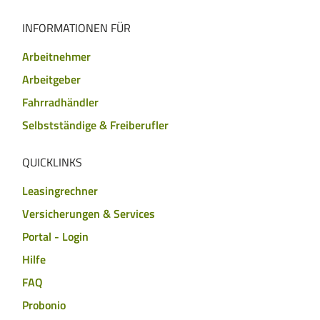
INFORMATIONEN FÜR
Arbeitnehmer
Arbeitgeber
Fahrradhändler
Selbstständige & Freiberufler
QUICKLINKS
Leasingrechner
Versicherungen & Services
Portal - Login
Hilfe
FAQ
Probonio