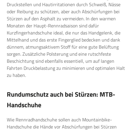
Druckstellen und Hautirritationen durch Schweiß, Nässe
oder Reibung zu schützen, aber auch Abschürfungen bei
Stürzen auf den Asphalt zu vermeiden. In den warmen
Monaten der Haupt-Rennradsaison sind dafür
Kurzfingerhandschuhe ideal, die nur das Handgelenk, die
Mittelhand und das erste Fingerglied bedecken und dank
dünnem, atmungsaktivem Stoff für eine gute Belüftung
sorgen. Zusätzliche Polsterung und eine rutschfeste
Beschichtung sind ebenfalls essentiell, um auf langen
Fahrten Druckbelastung zu minimieren und optimalen Halt
zu haben.
Rundumschutz auch bei Stürzen: MTB-
Handschuhe
Wie Rennradhandschuhe sollen auch Mountainbike-
Handschuhe die Hände vor Abschürfungen bei Stürzen