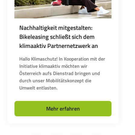
Nachhaltigkeit mitgestalten:
Bikeleasing schließt sich dem
klimaaktiv Partnernetzwerk an
Hallo Klimaschutz! In Kooperation mit der
Initiative klimaaktiv möchten wir
Österreich aufs Dienstrad bringen und
durch unser Mobilitätskonzept die
Umwelt entlasten.
Mehr erfahren