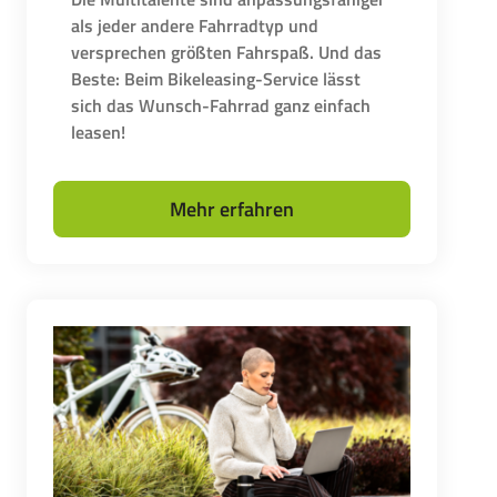
als jeder andere Fahrradtyp und
versprechen größten Fahrspaß. Und das
Beste: Beim Bikeleasing-Service lässt
sich das Wunsch-Fahrrad ganz einfach
leasen!
Mehr erfahren