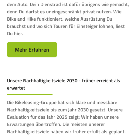
dem Auto. Dein Dienstrad ist dafür übrigens wie gemacht,
denn Du darfst es uneingeschränkt privat nutzen. Wie
Bike and Hike funktioniert, welche Ausrüstung Du
brauchst und wo sich Touren für Einsteiger lohnen, liest
Du hier.
Mehr Erfahren
Unsere Nachhaltigkeitsziele 2030 - früher erreicht als
erwartet
Die Bikeleasing-Gruppe hat sich klare und messbare
Nachhaltigkeitsziele bis zum Jahr 2030 gesetzt. Unsere
Evaluation für das Jahr 2025 zeigt: Wir haben unsere
Erwartungen übertroffen. Die meisten unserer
Nachhaltigkeitsziele haben wir früher erfüllt als geplant.