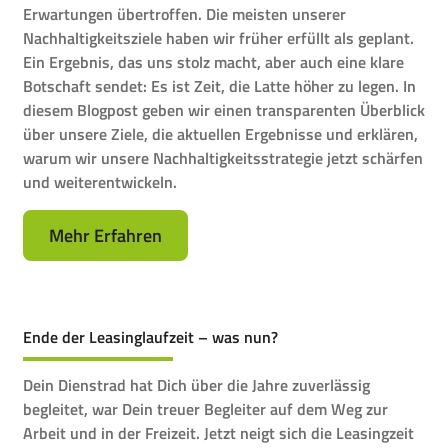
Erwartungen übertroffen. Die meisten unserer
Nachhaltigkeitsziele haben wir früher erfüllt als geplant.
Ein Ergebnis, das uns stolz macht, aber auch eine klare
Botschaft sendet: Es ist Zeit, die Latte höher zu legen. In
diesem Blogpost geben wir einen transparenten Überblick
über unsere Ziele, die aktuellen Ergebnisse und erklären,
warum wir unsere Nachhaltigkeitsstrategie jetzt schärfen
und weiterentwickeln.
Mehr Erfahren
Ende der Leasinglaufzeit – was nun?
Dein Dienstrad hat Dich über die Jahre zuverlässig
begleitet, war Dein treuer Begleiter auf dem Weg zur
Arbeit und in der Freizeit. Jetzt neigt sich die Leasingzeit