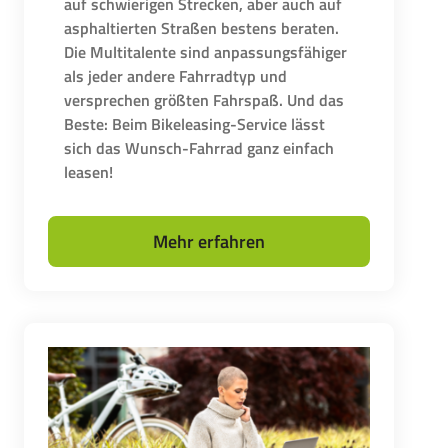
auf schwierigen Strecken, aber auch auf
asphaltierten Straßen bestens beraten.
Die Multitalente sind anpassungsfähiger
als jeder andere Fahrradtyp und
versprechen größten Fahrspaß. Und das
Beste: Beim Bikeleasing-Service lässt
sich das Wunsch-Fahrrad ganz einfach
leasen!
Mehr erfahren