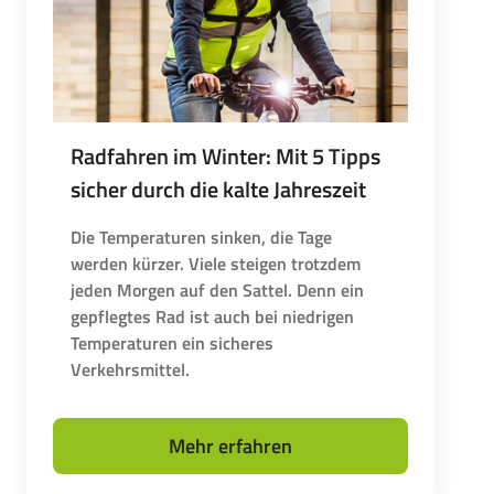
Radfahren im Winter: Mit 5 Tipps
sicher durch die kalte Jahreszeit
Die Temperaturen sinken, die Tage
werden kürzer. Viele steigen trotzdem
jeden Morgen auf den Sattel. Denn ein
gepflegtes Rad ist auch bei niedrigen
Temperaturen ein sicheres
Verkehrsmittel.
Mehr erfahren