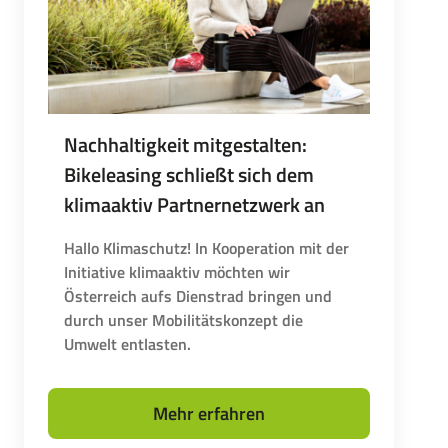
Nachhaltigkeit mitgestalten:
Bikeleasing schließt sich dem
klimaaktiv Partnernetzwerk an
Hallo Klimaschutz! In Kooperation mit der
Initiative klimaaktiv möchten wir
Österreich aufs Dienstrad bringen und
durch unser Mobilitätskonzept die
Umwelt entlasten.
Mehr erfahren