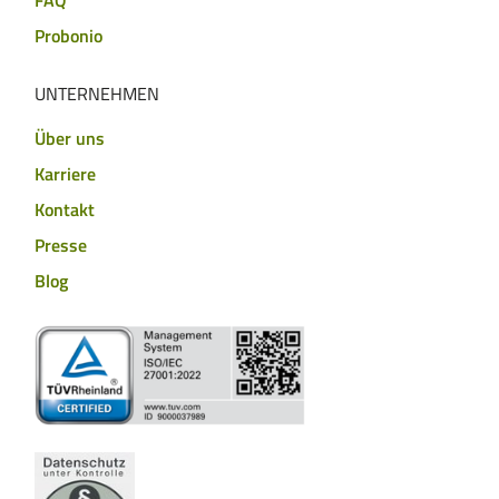
Probonio
UNTERNEHMEN
Über uns
Karriere
Kontakt
Presse
Blog