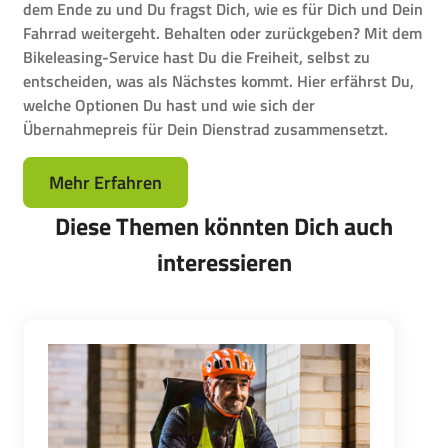
dem Ende zu und Du fragst Dich, wie es für Dich und Dein
Fahrrad weitergeht. Behalten oder zurückgeben? Mit dem
Bikeleasing-Service hast Du die Freiheit, selbst zu
entscheiden, was als Nächstes kommt. Hier erfährst Du,
welche Optionen Du hast und wie sich der
Übernahmepreis für Dein Dienstrad zusammensetzt.
Mehr Erfahren
Diese Themen könnten Dich auch
interessieren