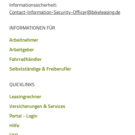
Informationssicherheit:
Contact-Information-Security-Officer@bikeleasing.de
INFORMATIONEN FÜR
Arbeitnehmer
Arbeitgeber
Fahrradhändler
Selbstständige & Freiberufler
QUICKLINKS
Leasingrechner
Versicherungen & Services
Portal - Login
Hilfe
FAQ