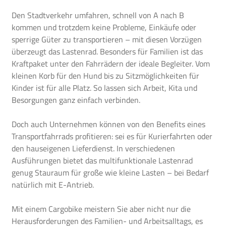
Den Stadtverkehr umfahren, schnell von A nach B
kommen und trotzdem keine Probleme, Einkäufe oder
sperrige Güter zu transportieren – mit diesen Vorzügen
überzeugt das Lastenrad. Besonders für Familien ist das
Kraftpaket unter den Fahrrädern der ideale Begleiter. Vom
kleinen Korb für den Hund bis zu Sitzmöglichkeiten für
Kinder ist für alle Platz. So lassen sich Arbeit, Kita und
Besorgungen ganz einfach verbinden.
Doch auch Unternehmen können von den Benefits eines
Transportfahrrads profitieren: sei es für Kurierfahrten oder
den hauseigenen Lieferdienst. In verschiedenen
Ausführungen bietet das multifunktionale Lastenrad
genug Stauraum für große wie kleine Lasten – bei Bedarf
natürlich mit E-Antrieb.
Mit einem Cargobike meistern Sie aber nicht nur die
Herausforderungen des Familien- und Arbeitsalltags, es