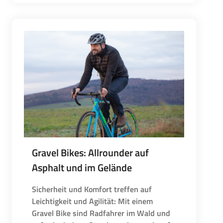
Gravel Bikes: Allrounder auf
Asphalt und im Gelände
Sicherheit und Komfort treffen auf
Leichtigkeit und Agilität: Mit einem
Gravel Bike sind Radfahrer im Wald und