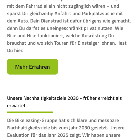
mit dem Fahrrad allein nicht zugänglich wären – und
sparst Dir gleichzeitig Anfahrt und Parkplatzsuche mit
dem Auto. Dein Dienstrad ist dafür übrigens wie gemacht,
denn Du darfst es uneingeschränkt privat nutzen. Wie
Bike and Hike funktioniert, welche Ausrüstung Du
brauchst und wo sich Touren für Einsteiger lohnen, liest
Du hier.
Mehr Erfahren
Unsere Nachhaltigkeitsziele 2030 - früher erreicht als
erwartet
Die Bikeleasing-Gruppe hat sich klare und messbare
Nachhaltigkeitsziele bis zum Jahr 2030 gesetzt. Unsere
Evaluation für das Jahr 2025 zeigt: Wir haben unsere