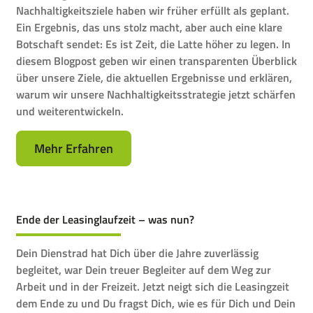
Nachhaltigkeitsziele haben wir früher erfüllt als geplant.
Ein Ergebnis, das uns stolz macht, aber auch eine klare
Botschaft sendet: Es ist Zeit, die Latte höher zu legen. In
diesem Blogpost geben wir einen transparenten Überblick
über unsere Ziele, die aktuellen Ergebnisse und erklären,
warum wir unsere Nachhaltigkeitsstrategie jetzt schärfen
und weiterentwickeln.
Mehr Erfahren
Ende der Leasinglaufzeit – was nun?
Dein Dienstrad hat Dich über die Jahre zuverlässig
begleitet, war Dein treuer Begleiter auf dem Weg zur
Arbeit und in der Freizeit. Jetzt neigt sich die Leasingzeit
dem Ende zu und Du fragst Dich, wie es für Dich und Dein