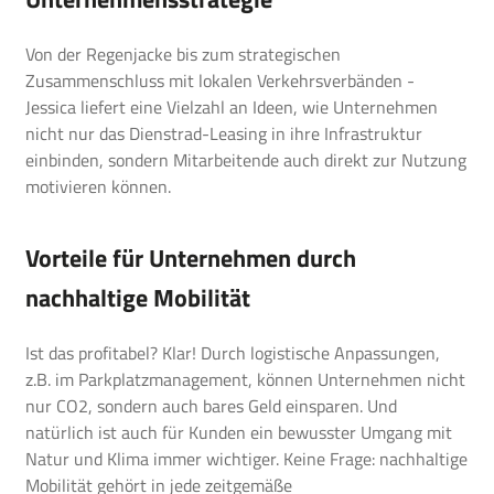
Von der Regenjacke bis zum strategischen
Zusammenschluss mit lokalen Verkehrsverbänden -
Jessica liefert eine Vielzahl an Ideen, wie Unternehmen
nicht nur das Dienstrad-Leasing in ihre Infrastruktur
einbinden, sondern Mitarbeitende auch direkt zur Nutzung
motivieren können.
Vorteile für Unternehmen durch
nachhaltige Mobilität
Ist das profitabel? Klar! Durch logistische Anpassungen,
z.B. im Parkplatzmanagement, können Unternehmen nicht
nur CO2, sondern auch bares Geld einsparen. Und
natürlich ist auch für Kunden ein bewusster Umgang mit
Natur und Klima immer wichtiger. Keine Frage: nachhaltige
Mobilität gehört in jede zeitgemäße