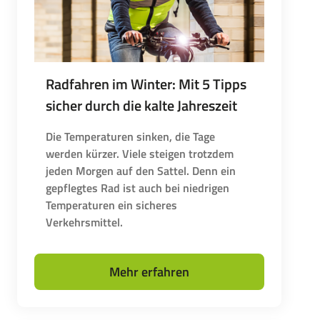
Radfahren im Winter: Mit 5 Tipps
sicher durch die kalte Jahreszeit
Die Temperaturen sinken, die Tage
werden kürzer. Viele steigen trotzdem
jeden Morgen auf den Sattel. Denn ein
gepflegtes Rad ist auch bei niedrigen
Temperaturen ein sicheres
Verkehrsmittel.
Mehr erfahren