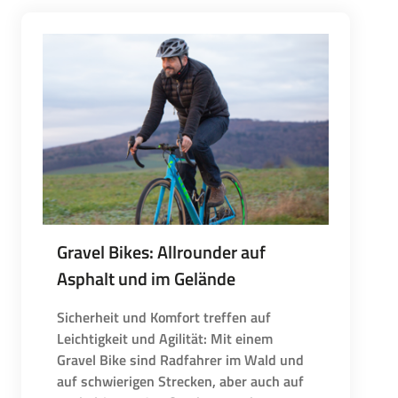
Gravel Bikes: Allrounder auf
Asphalt und im Gelände
Sicherheit und Komfort treffen auf
Leichtigkeit und Agilität: Mit einem
Gravel Bike sind Radfahrer im Wald und
auf schwierigen Strecken, aber auch auf