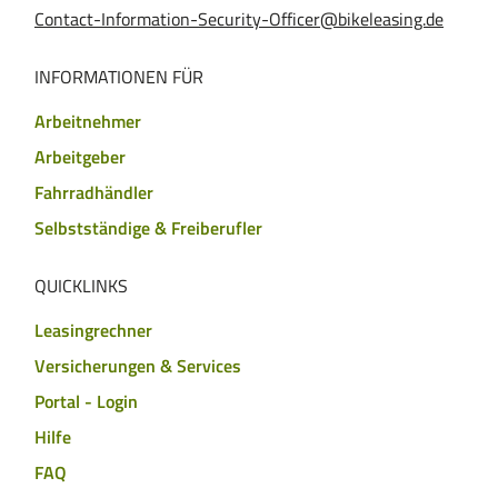
Contact-Information-Security-Officer@bikeleasing.de
INFORMATIONEN FÜR
Arbeitnehmer
Arbeitgeber
Fahrradhändler
Selbstständige & Freiberufler
QUICKLINKS
Leasingrechner
Versicherungen & Services
Portal - Login
Hilfe
FAQ