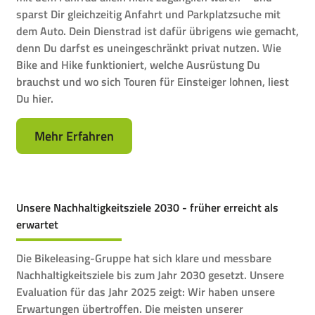
sparst Dir gleichzeitig Anfahrt und Parkplatzsuche mit
dem Auto. Dein Dienstrad ist dafür übrigens wie gemacht,
denn Du darfst es uneingeschränkt privat nutzen. Wie
Bike and Hike funktioniert, welche Ausrüstung Du
brauchst und wo sich Touren für Einsteiger lohnen, liest
Du hier.
Mehr Erfahren
Unsere Nachhaltigkeitsziele 2030 - früher erreicht als
erwartet
Die Bikeleasing-Gruppe hat sich klare und messbare
Nachhaltigkeitsziele bis zum Jahr 2030 gesetzt. Unsere
Evaluation für das Jahr 2025 zeigt: Wir haben unsere
Erwartungen übertroffen. Die meisten unserer