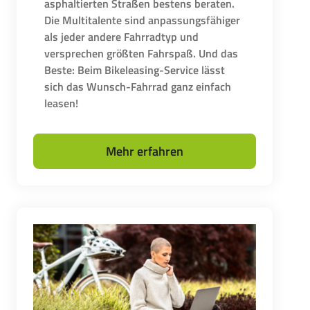
asphaltierten Straßen bestens beraten.
Die Multitalente sind anpassungsfähiger
als jeder andere Fahrradtyp und
versprechen größten Fahrspaß. Und das
Beste: Beim Bikeleasing-Service lässt
sich das Wunsch-Fahrrad ganz einfach
leasen!
Mehr erfahren