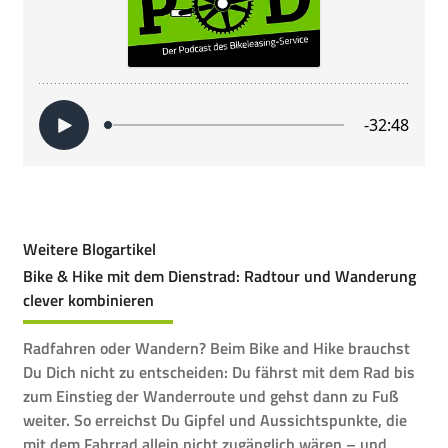
Weitere Blogartikel
Bike & Hike mit dem Dienstrad: Radtour und Wanderung
clever kombinieren
Radfahren oder Wandern? Beim Bike and Hike brauchst
Du Dich nicht zu entscheiden: Du fährst mit dem Rad bis
zum Einstieg der Wanderroute und gehst dann zu Fuß
weiter. So erreichst Du Gipfel und Aussichtspunkte, die
mit dem Fahrrad allein nicht zugänglich wären – und