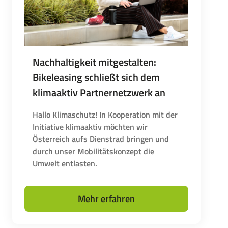
Nachhaltigkeit mitgestalten:
Bikeleasing schließt sich dem
klimaaktiv Partnernetzwerk an
Hallo Klimaschutz! In Kooperation mit der
Initiative klimaaktiv möchten wir
Österreich aufs Dienstrad bringen und
durch unser Mobilitätskonzept die
Umwelt entlasten.
Mehr erfahren