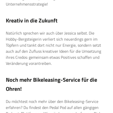
Unternehmensstrategie!
Kreativ in die Zukunft
Natürlich sprechen wir auch über Jessica selbst. Die
Hobby-Bergsteigerin verliert sich neuerdings gern im
Töpfern und tankt dort nicht nur Energie, sondern setzt
auch auf den Zufluss kreativer Ideen für die Umsetzung
ihres Credos: gemeinsam etwas Positives schaffen und
Veränderung vorantreiben.
Noch mehr Bikeleasing-Service für die
Ohren!
Du möchtest noch mehr über den Bikeleasing-Service
erfahren? Du findest den Pedal Pod auf allen gängigen