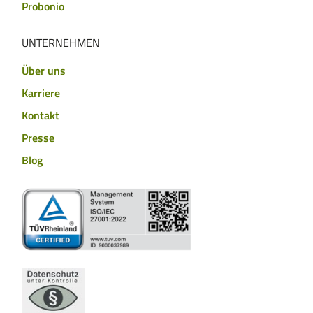
Probonio
UNTERNEHMEN
Über uns
Karriere
Kontakt
Presse
Blog