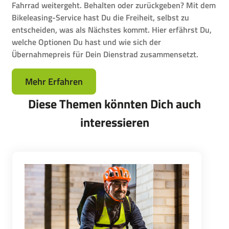
Fahrrad weitergeht. Behalten oder zurückgeben? Mit dem
Bikeleasing-Service hast Du die Freiheit, selbst zu
entscheiden, was als Nächstes kommt. Hier erfährst Du,
welche Optionen Du hast und wie sich der
Übernahmepreis für Dein Dienstrad zusammensetzt.
Mehr Erfahren
Diese Themen könnten Dich auch
interessieren