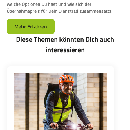
welche Optionen Du hast und wie sich der
Übernahmepreis für Dein Dienstrad zusammensetzt.
Mehr Erfahren
Diese Themen könnten Dich auch
interessieren