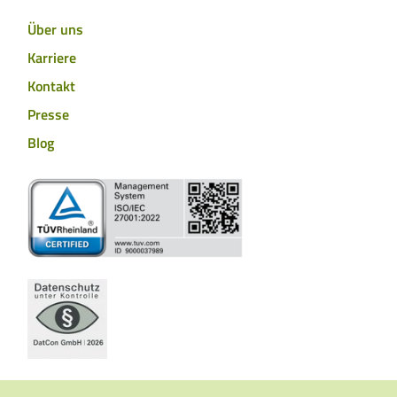
Über uns
Karriere
Kontakt
Presse
Blog