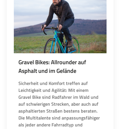
Gravel Bikes: Allrounder auf
Asphalt und im Gelände
Sicherheit und Komfort treffen auf
Leichtigkeit und Agilität: Mit einem
Gravel Bike sind Radfahrer im Wald und
auf schwierigen Strecken, aber auch auf
asphaltierten Straßen bestens beraten.
Die Multitalente sind anpassungsfähiger
als jeder andere Fahrradtyp und