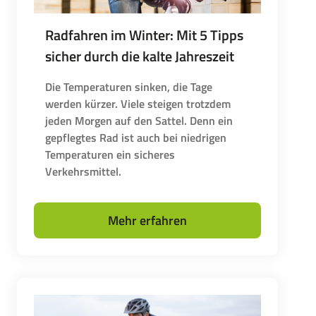
Radfahren im Winter: Mit 5 Tipps
sicher durch die kalte Jahreszeit
Die Temperaturen sinken, die Tage
werden kürzer. Viele steigen trotzdem
jeden Morgen auf den Sattel. Denn ein
gepflegtes Rad ist auch bei niedrigen
Temperaturen ein sicheres
Verkehrsmittel.
Mehr erfahren