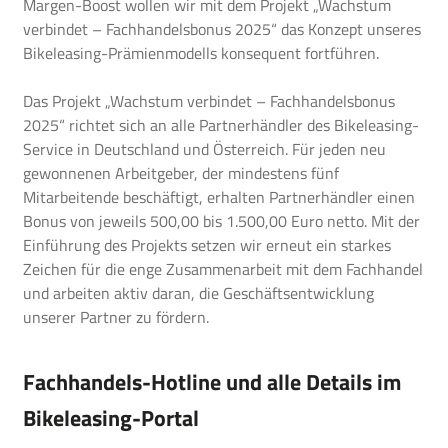
Margen-Boost wollen wir mit dem Projekt „Wachstum
verbindet – Fachhandelsbonus 2025“ das Konzept unseres
Bikeleasing-Prämienmodells konsequent fortführen.
Das Projekt „Wachstum verbindet – Fachhandelsbonus
2025“ richtet sich an alle Partnerhändler des Bikeleasing-
Service in Deutschland und Österreich. Für jeden neu
gewonnenen Arbeitgeber, der mindestens fünf
Mitarbeitende beschäftigt, erhalten Partnerhändler einen
Bonus von jeweils 500,00 bis 1.500,00 Euro netto. Mit der
Einführung des Projekts setzen wir erneut ein starkes
Zeichen für die enge Zusammenarbeit mit dem Fachhandel
und arbeiten aktiv daran, die Geschäftsentwicklung
unserer Partner zu fördern.
Fachhandels-Hotline und alle Details im
Bikeleasing-Portal