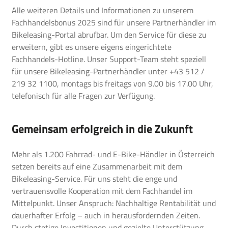
Alle weiteren Details und Informationen zu unserem
Fachhandelsbonus 2025 sind für unsere Partnerhändler im
Bikeleasing-Portal
abrufbar. Um den Service für diese zu
erweitern, gibt es unsere eigens eingerichtete
Fachhandels-Hotline. Unser Support-Team steht speziell
für unsere Bikeleasing-Partnerhändler unter +43 512 /
219 32 1100, montags bis freitags von 9.00 bis 17.00 Uhr,
telefonisch für alle Fragen zur Verfügung.
Gemeinsam erfolgreich in die Zukunft
Mehr als 1.200 Fahrrad- und E-Bike-Händler in Österreich
setzen bereits auf eine Zusammenarbeit mit dem
Bikeleasing-Service. Für uns steht die enge und
vertrauensvolle Kooperation mit dem Fachhandel im
Mittelpunkt. Unser Anspruch: Nachhaltige Rentabilität und
dauerhafter Erfolg – auch in herausfordernden Zeiten.
Durch stetige Investitionen und gezielte Unterstützung