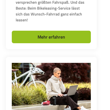
versprechen größten Fahrspaß. Und das
Beste: Beim Bikeleasing-Service lässt
sich das Wunsch-Fahrrad ganz einfach
leasen!
Mehr erfahren