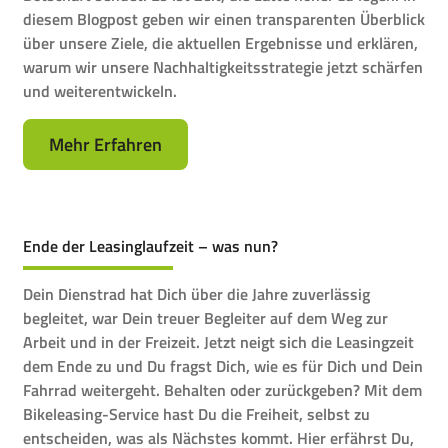
diesem Blogpost geben wir einen transparenten Überblick
über unsere Ziele, die aktuellen Ergebnisse und erklären,
warum wir unsere Nachhaltigkeitsstrategie jetzt schärfen
und weiterentwickeln.
Mehr Erfahren
Ende der Leasinglaufzeit – was nun?
Dein Dienstrad hat Dich über die Jahre zuverlässig
begleitet, war Dein treuer Begleiter auf dem Weg zur
Arbeit und in der Freizeit. Jetzt neigt sich die Leasingzeit
dem Ende zu und Du fragst Dich, wie es für Dich und Dein
Fahrrad weitergeht. Behalten oder zurückgeben? Mit dem
Bikeleasing-Service hast Du die Freiheit, selbst zu
entscheiden, was als Nächstes kommt. Hier erfährst Du,