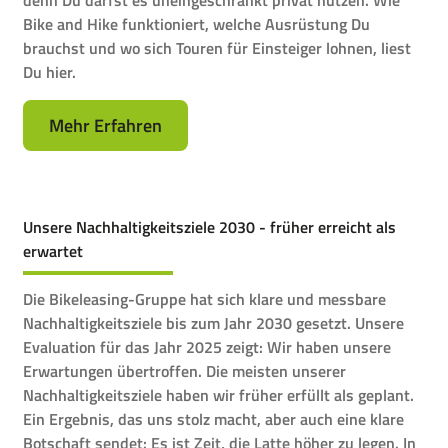
Bike and Hike funktioniert, welche Ausrüstung Du
brauchst und wo sich Touren für Einsteiger lohnen, liest
Du hier.
Mehr Erfahren
Unsere Nachhaltigkeitsziele 2030 - früher erreicht als
erwartet
Die Bikeleasing-Gruppe hat sich klare und messbare
Nachhaltigkeitsziele bis zum Jahr 2030 gesetzt. Unsere
Evaluation für das Jahr 2025 zeigt: Wir haben unsere
Erwartungen übertroffen. Die meisten unserer
Nachhaltigkeitsziele haben wir früher erfüllt als geplant.
Ein Ergebnis, das uns stolz macht, aber auch eine klare
Botschaft sendet: Es ist Zeit, die Latte höher zu legen. In