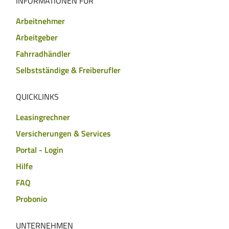
INFORMATIONEN FÜR
Arbeitnehmer
Arbeitgeber
Fahrradhändler
Selbstständige & Freiberufler
QUICKLINKS
Leasingrechner
Versicherungen & Services
Portal - Login
Hilfe
FAQ
Probonio
UNTERNEHMEN