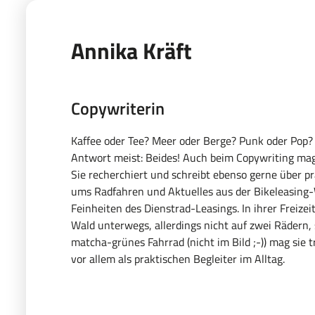
Annika Kräft
Copywriterin
Kaffee oder Tee? Meer oder Berge? Punk oder Pop? 
Antwort meist: Beides! Auch beim Copywriting mag
Sie recherchiert und schreibt ebenso gerne über pr
ums Radfahren und Aktuelles aus der Bikeleasing-
Feinheiten des Dienstrad-Leasings. In ihrer Freizeit
Wald unterwegs, allerdings nicht auf zwei Rädern, 
matcha-grünes Fahrrad (nicht im Bild ;-)) mag sie 
vor allem als praktischen Begleiter im Alltag.