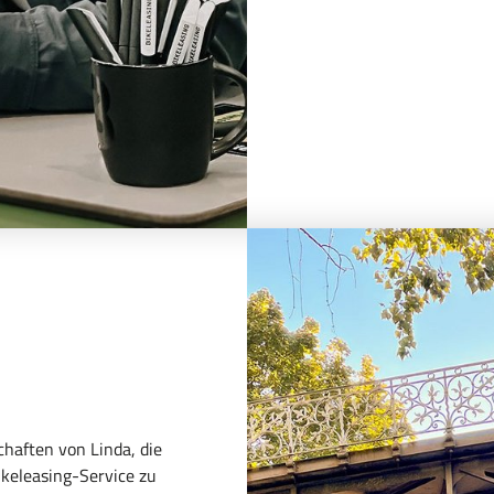
haften von Linda, die
ikeleasing-Service zu