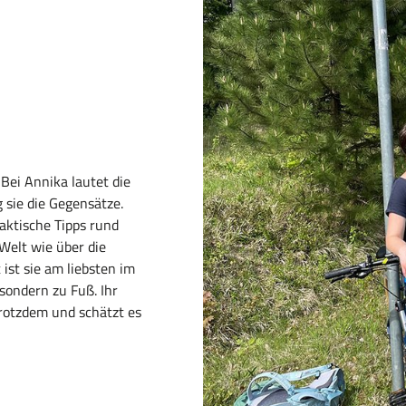
Bei Annika lautet die
 sie die Gegensätze.
aktische Tipps rund
Welt wie über die
 ist sie am liebsten im
sondern zu Fuß. Ihr
trotzdem und schätzt es