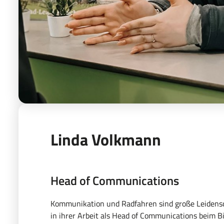
Linda Volkmann
Head of Communications
Kommunikation und Radfahren sind große Leidensc
in ihrer Arbeit als Head of Communications beim B