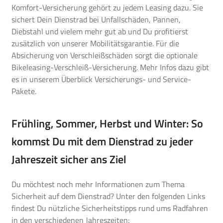
Komfort-Versicherung gehört zu jedem Leasing dazu. Sie
sichert Dein Dienstrad bei Unfallschäden, Pannen,
Diebstahl und vielem mehr gut ab und Du profitierst
zusätzlich von unserer Mobilitätsgarantie. Für die
Absicherung von Verschleißschäden sorgt die optionale
Bikeleasing-Verschleiß-Versicherung. Mehr Infos dazu gibt
es in unserem
Überblick Versicherungs- und Service-
Pakete
.
Frühling, Sommer, Herbst und Winter: So
kommst Du mit dem Dienstrad zu jeder
Jahreszeit sicher ans Ziel
Du möchtest noch mehr Informationen zum Thema
Sicherheit auf dem Dienstrad? Unter den folgenden Links
findest Du nützliche Sicherheitstipps rund ums Radfahren
in den verschiedenen Jahreszeiten: