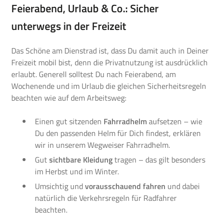
Feierabend, Urlaub & Co.: Sicher
unterwegs in der Freizeit
Das Schöne am Dienstrad ist, dass Du damit auch in Deiner
Freizeit mobil bist, denn die Privatnutzung ist ausdrücklich
erlaubt. Generell solltest Du nach Feierabend, am
Wochenende und im Urlaub die gleichen Sicherheitsregeln
beachten wie auf dem Arbeitsweg:
Einen gut sitzenden
Fahrradhelm
aufsetzen – wie
Du den passenden Helm für Dich findest, erklären
wir in unserem
Wegweiser Fahrradhelm.
Gut
sichtbare Kleidung
tragen – das gilt besonders
im Herbst und im Winter.
Umsichtig und
vorausschauend fahren
und dabei
natürlich die Verkehrsregeln für Radfahrer
beachten.