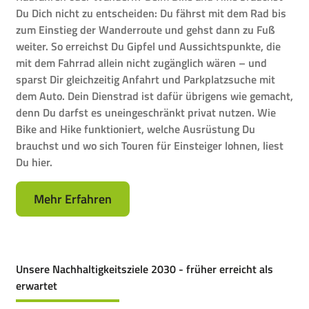
Du Dich nicht zu entscheiden: Du fährst mit dem Rad bis
zum Einstieg der Wanderroute und gehst dann zu Fuß
weiter. So erreichst Du Gipfel und Aussichtspunkte, die
mit dem Fahrrad allein nicht zugänglich wären – und
sparst Dir gleichzeitig Anfahrt und Parkplatzsuche mit
dem Auto. Dein Dienstrad ist dafür übrigens wie gemacht,
denn Du darfst es uneingeschränkt privat nutzen. Wie
Bike and Hike funktioniert, welche Ausrüstung Du
brauchst und wo sich Touren für Einsteiger lohnen, liest
Du hier.
Mehr Erfahren
Unsere Nachhaltigkeitsziele 2030 - früher erreicht als
erwartet