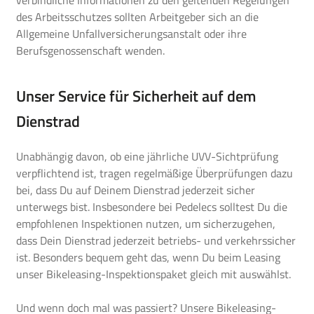
des Arbeitsschutzes sollten Arbeitgeber sich an die
Allgemeine Unfallversicherungsanstalt
oder ihre
Berufsgenossenschaft wenden.
Unser Service für Sicherheit auf dem
Dienstrad
Unabhängig davon, ob eine jährliche UVV-Sichtprüfung
verpflichtend ist, tragen regelmäßige Überprüfungen dazu
bei, dass Du auf Deinem Dienstrad jederzeit sicher
unterwegs bist. Insbesondere bei Pedelecs solltest Du die
empfohlenen Inspektionen nutzen, um sicherzugehen,
dass Dein Dienstrad jederzeit betriebs- und verkehrssicher
ist. Besonders bequem geht das, wenn Du beim Leasing
unser Bikeleasing-Inspektionspaket gleich mit auswählst.
Und wenn doch mal was passiert? Unsere Bikeleasing-