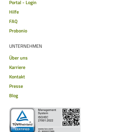
Portal - Login
Hilfe
FAQ
Probonio
UNTERNEHMEN
Über uns
Karriere
Kontakt
Presse
Blog