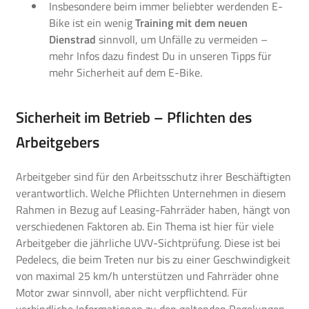
Insbesondere beim immer beliebter werdenden E-
Bike ist ein wenig
Training mit dem neuen
Dienstrad
sinnvoll, um Unfälle zu vermeiden –
mehr Infos dazu findest Du in unseren
Tipps für
mehr Sicherheit auf dem E-Bike.
Sicherheit im Betrieb – Pflichten des
Arbeitgebers
Arbeitgeber sind für den Arbeitsschutz ihrer Beschäftigten
verantwortlich. Welche Pflichten Unternehmen in diesem
Rahmen in Bezug auf Leasing-Fahrräder haben, hängt von
verschiedenen Faktoren ab. Ein Thema ist hier für viele
Arbeitgeber die jährliche UVV-Sichtprüfung. Diese ist bei
Pedelecs, die beim Treten nur bis zu einer Geschwindigkeit
von maximal 25 km/h unterstützen und Fahrräder ohne
Motor zwar sinnvoll, aber nicht verpflichtend. Für
verbindliche Informationen zu den geltenden Regelungen