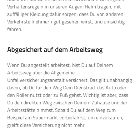
Verhaltensregeln in unseren Augen: Helm tragen, mit
auffälliger Kleidung dafür sorgen, dass Du von anderen
Verkehrsteilnehmern gut gesehen wirst, und umsichtig
fahren.
Abgesichert auf dem Arbeitsweg
Wenn Du angestellt arbeitest, bist Du auf Deinem
Arbeitsweg über die
Allgemeine
Unfallversicherungsanstalt
versichert. Das gilt unabhängig
davon, ob Du für den Weg Dein Dienstrad, das Auto oder
den Roller nutzt oder zu Fuß gehst. Wichtig ist aber, dass
Du den direkten Weg zwischen Deinem Zuhause und der
Arbeitsstätte nimmst. Sobald Du auf dem Weg zum
Beispiel am Supermarkt vorbeifährst, um einzukaufen,
greift diese Versicherung nicht mehr.