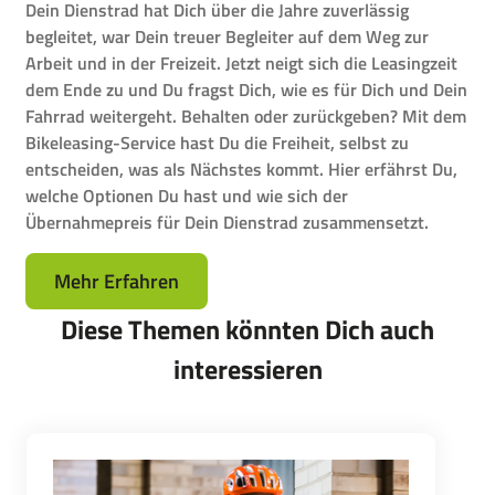
Dein Dienstrad hat Dich über die Jahre zuverlässig
begleitet, war Dein treuer Begleiter auf dem Weg zur
Arbeit und in der Freizeit. Jetzt neigt sich die Leasingzeit
dem Ende zu und Du fragst Dich, wie es für Dich und Dein
Fahrrad weitergeht. Behalten oder zurückgeben? Mit dem
Bikeleasing-Service hast Du die Freiheit, selbst zu
entscheiden, was als Nächstes kommt. Hier erfährst Du,
welche Optionen Du hast und wie sich der
Übernahmepreis für Dein Dienstrad zusammensetzt.
Mehr Erfahren
Diese Themen könnten Dich auch
interessieren