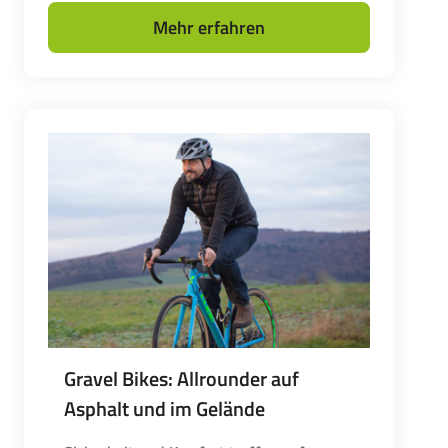
Mehr erfahren
Gravel Bikes: Allrounder auf
Asphalt und im Gelände