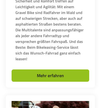
Sicherheit und Komfort treffen auf
Leichtigkeit und Agilität: Mit einem
Gravel Bike sind Radfahrer im Wald und
auf schwierigen Strecken, aber auch auf
asphaltierten Straßen bestens beraten.
Die Multitalente sind anpassungsfähiger
als jeder andere Fahrradtyp und
versprechen größten Fahrspaß. Und das
Beste: Beim Bikeleasing-Service lässt
sich das Wunsch-Fahrrad ganz einfach
leasen!
Mehr erfahren