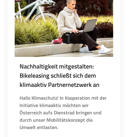
Nachhaltigkeit mitgestalten:
Bikeleasing schließt sich dem
klimaaktiv Partnernetzwerk an
Hallo Klimaschutz! In Kooperation mit der
Initiative klimaaktiv möchten wir
Österreich aufs Dienstrad bringen und
durch unser Mobilitätskonzept die
Umwelt entlasten.