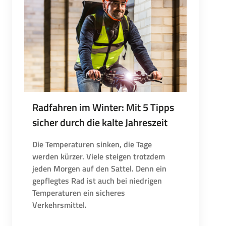
Radfahren im Winter: Mit 5 Tipps
sicher durch die kalte Jahreszeit
Die Temperaturen sinken, die Tage
werden kürzer. Viele steigen trotzdem
jeden Morgen auf den Sattel. Denn ein
gepflegtes Rad ist auch bei niedrigen
Temperaturen ein sicheres
Verkehrsmittel.