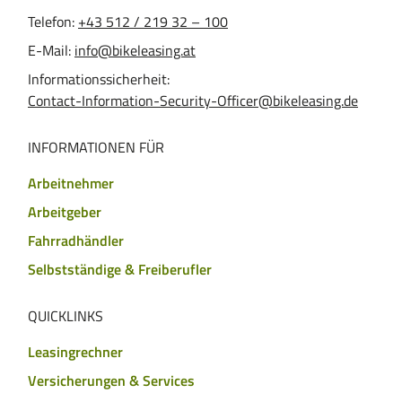
Telefon:
+43 512 / 219 32 – 100
E-Mail:
info@bikeleasing.at
Informationssicherheit:
Contact-Information-Security-Officer@bikeleasing.de
INFORMATIONEN FÜR
Arbeitnehmer
Arbeitgeber
Fahrradhändler
Selbstständige & Freiberufler
QUICKLINKS
Leasingrechner
Versicherungen & Services