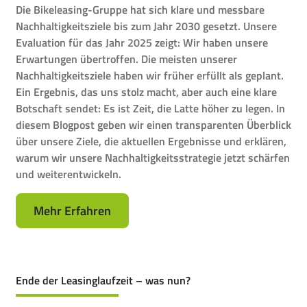
Die Bikeleasing-Gruppe hat sich klare und messbare
Nachhaltigkeitsziele bis zum Jahr 2030 gesetzt. Unsere
Evaluation für das Jahr 2025 zeigt: Wir haben unsere
Erwartungen übertroffen. Die meisten unserer
Nachhaltigkeitsziele haben wir früher erfüllt als geplant.
Ein Ergebnis, das uns stolz macht, aber auch eine klare
Botschaft sendet: Es ist Zeit, die Latte höher zu legen. In
diesem Blogpost geben wir einen transparenten Überblick
über unsere Ziele, die aktuellen Ergebnisse und erklären,
warum wir unsere Nachhaltigkeitsstrategie jetzt schärfen
und weiterentwickeln.
Mehr Erfahren
Ende der Leasinglaufzeit – was nun?