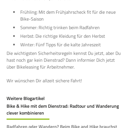
Frühling:
Mit dem Frühjahrscheck fit für die neue
Bike-Saison
Sommer:
Richtig trinken beim Radfahren
Herbst:
Die richtige Kleidung für den Herbst
Winter:
Fünf Tipps für die kalte Jahreszeit
Die wichtigsten Sicherheitsregeln kennst Du jetzt, aber Du
hast noch gar kein Dienstrad? Dann informier Dich jetzt
über
Bikeleasing für Arbeitnehmer.
Wir wünschen Dir allzeit sichere Fahrt!
Weitere Blogartikel
Bike & Hike mit dem Dienstrad: Radtour und Wanderung
clever kombinieren
Radfahren oder Wandern? Beim Bike and Hike brauchst