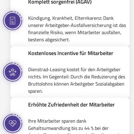
Komplett sorgenfrei (AGAV)
Kündigung, Krankheit, Elternkarenz: Dank
unserer Arbeitgeber-Ausfallversicherung ist das
finanzielle Risiko, wenn Mitarbeiter ausfallen,
bestens abgesichert.
Kostenloses Incentive für Mitarbeiter
Dienstrad-Leasing kostet für den Arbeitgeber
nichts. Im Gegenteil: Durch die Reduzierung des
Bruttolohns können Arbeitgeber Sozialabgaben
sparen.
Erhöhte Zufriedenheit der Mitarbeiter
Ihre Mitarbeiter sparen dank
Gehaltsumwandlung bis zu 44 % bei der