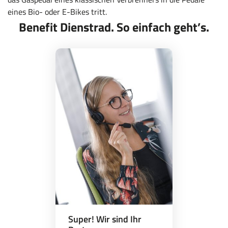
eines Bio- oder E-Bikes tritt.
Benefit Dienstrad. So einfach geht’s.
Super! Wir sind Ihr