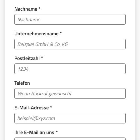
Nachname
*
Unternehmensname
*
Postleitzahl
*
Telefon
E-Mail-Adresse
*
Ihre E-Mail an uns
*