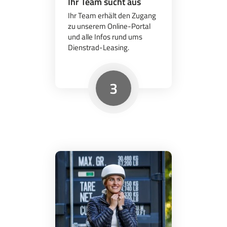
Ihr Team sucht aus
Ihr Team erhält den Zugang
zu unserem Online-Portal
und alle Infos rund ums
Dienstrad-Leasing.
3