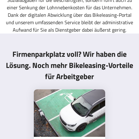
Sozialabgaben für die Beschäftigten, sondern führt auch zu
einer Senkung der Lohnnebenkosten für das Unternehmen.
Dank der digitalen Abwicklung über das Bikeleasing-Portal
und unserem umfassenden Service bleibt der administrative
Aufwand für Sie als Dienstgeber dabei äußerst gering.
Firmenparkplatz voll? Wir haben die
Lösung. Noch mehr Bikeleasing-Vorteile
für Arbeitgeber