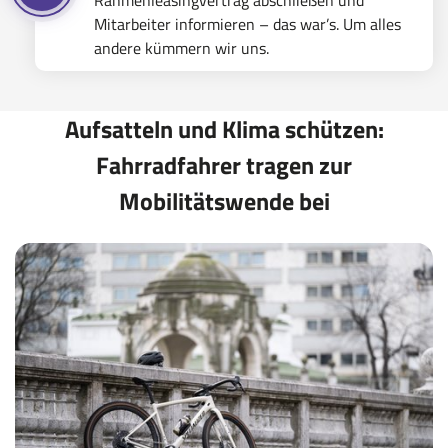
Rahmenleasingvertrag abschließen und
Mitarbeiter informieren – das war’s. Um alles
andere kümmern wir uns.
Aufsatteln und Klima schützen:
Fahrradfahrer tragen zur
Mobilitätswende bei