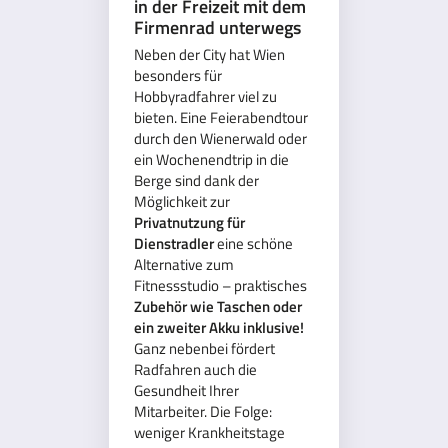
in der Freizeit mit dem
Firmenrad unterwegs
Neben der City hat Wien
besonders für
Hobbyradfahrer viel zu
bieten. Eine Feierabendtour
durch den Wienerwald oder
ein Wochenendtrip in die
Berge sind dank der
Möglichkeit zur
Privatnutzung für
Dienstradler
eine schöne
Alternative zum
Fitnessstudio – praktisches
Zubehör wie Taschen oder
ein zweiter Akku inklusive!
Ganz nebenbei fördert
Radfahren auch die
Gesundheit Ihrer
Mitarbeiter. Die Folge:
weniger Krankheitstage