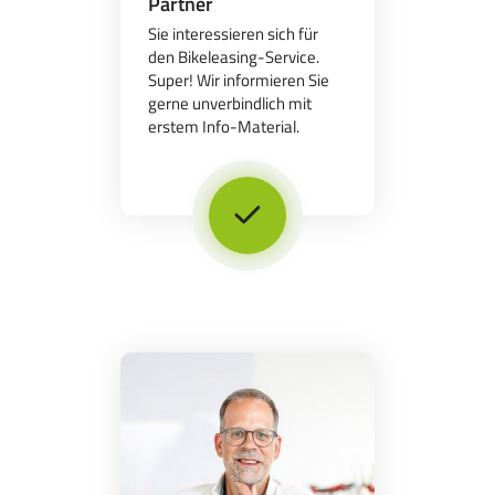
Partner
Sie interessieren sich für
den Bikeleasing-Service.
Super! Wir informieren Sie
gerne unverbindlich mit
erstem Info-Material.