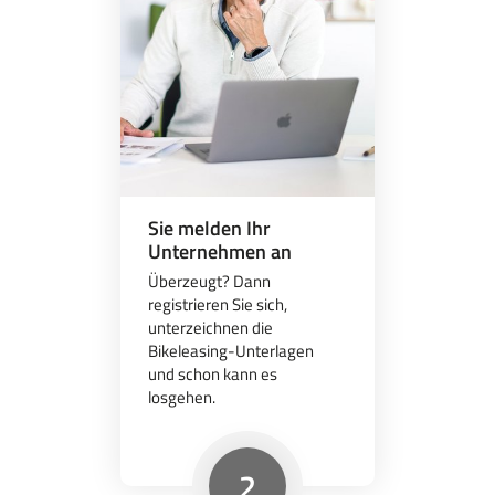
Sie melden Ihr
Unternehmen an
Überzeugt? Dann
registrieren Sie sich,
unterzeichnen die
Bikeleasing-Unterlagen
und schon kann es
losgehen.
2