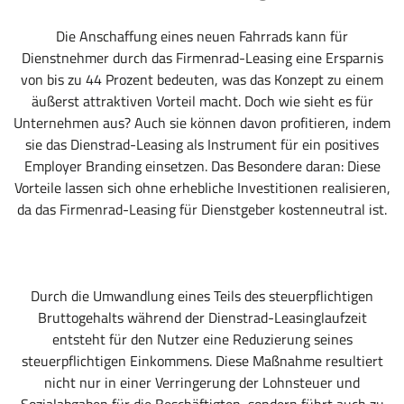
Die Anschaffung eines neuen Fahrrads kann für
Dienstnehmer durch das Firmenrad-Leasing eine Ersparnis
von bis zu 44 Prozent bedeuten, was das Konzept zu einem
äußerst attraktiven Vorteil macht. Doch wie sieht es für
Unternehmen aus? Auch sie können davon profitieren, indem
sie das Dienstrad-Leasing als Instrument für ein positives
Employer Branding einsetzen. Das Besondere daran: Diese
Vorteile lassen sich ohne erhebliche Investitionen realisieren,
da das Firmenrad-Leasing für Dienstgeber kostenneutral ist.
Durch die Umwandlung eines Teils des steuerpflichtigen
Bruttogehalts während der Dienstrad-Leasinglaufzeit
entsteht für den Nutzer eine Reduzierung seines
steuerpflichtigen Einkommens. Diese Maßnahme resultiert
nicht nur in einer Verringerung der Lohnsteuer und