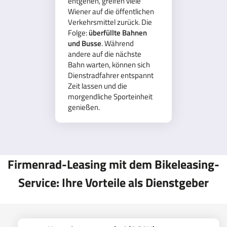
entgehen, greifen viele
Wiener auf die öffentlichen
Verkehrsmittel zurück. Die
Folge:
überfüllte Bahnen
und Busse
. Während
andere auf die nächste
Bahn warten, können sich
Dienstradfahrer entspannt
Zeit lassen und die
morgendliche Sporteinheit
genießen.
Firmenrad-Leasing mit dem Bikeleasing-
Service: Ihre Vorteile als Dienstgeber