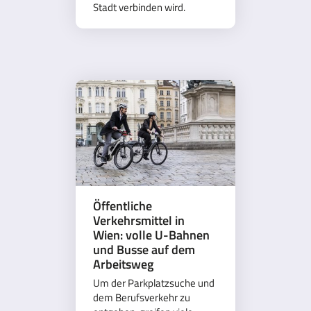
Stadt verbinden wird.
Öffentliche
Verkehrsmittel in
Wien: volle U-Bahnen
und Busse auf dem
Arbeitsweg
Um der Parkplatzsuche und
dem Berufsverkehr zu