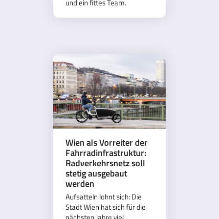
und ein fittes Team.
Wien als Vorreiter der
Fahrradinfrastruktur:
Radverkehrsnetz soll
stetig ausgebaut
werden
Aufsatteln lohnt sich: Die
Stadt Wien hat sich für die
nächsten Jahre viel