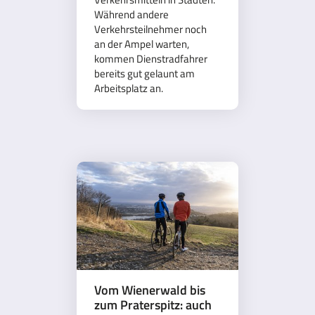
Während andere
Verkehrsteilnehmer noch
an der Ampel warten,
kommen Dienstradfahrer
bereits gut gelaunt am
Arbeitsplatz an.
Vom Wienerwald bis
zum Praterspitz: auch