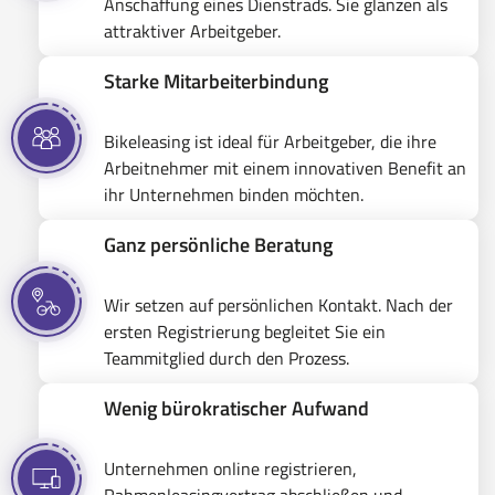
Anschaffung eines Dienstrads. Sie glänzen als
attraktiver Arbeitgeber.
Starke Mitarbeiterbindung
Bikeleasing ist ideal für Arbeitgeber, die ihre
Arbeitnehmer mit einem innovativen Benefit an
ihr Unternehmen binden möchten.
Ganz persönliche Beratung
Wir setzen auf persönlichen Kontakt. Nach der
ersten Registrierung begleitet Sie ein
Teammitglied durch den Prozess.
Wenig bürokratischer Aufwand
Unternehmen online registrieren,