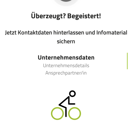
Überzeugt? Begeistert!
Jetzt Kontaktdaten hinterlassen und Infomaterial
sichern
Unternehmensdaten
Unternehmensdetails
Ansprechpartner/in