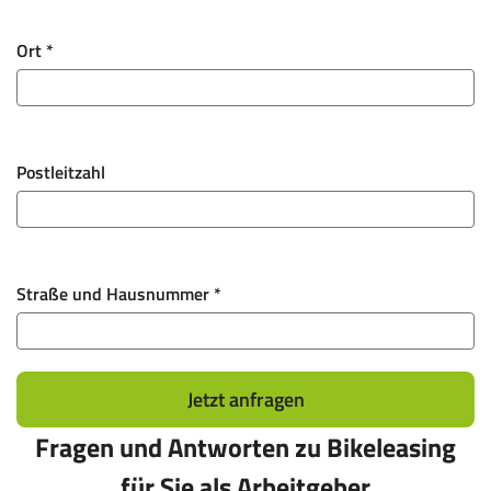
Ort
*
Postleitzahl
Straße und Hausnummer
*
Jetzt anfragen
Fragen und Antworten zu Bikeleasing
für Sie als Arbeitgeber