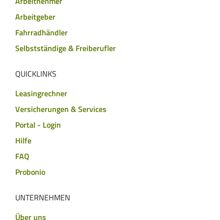
Arbeitnehmer
Arbeitgeber
Fahrradhändler
Selbstständige & Freiberufler
QUICKLINKS
Leasingrechner
Versicherungen & Services
Portal - Login
Hilfe
FAQ
Probonio
UNTERNEHMEN
Über uns