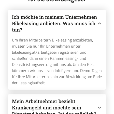
Ich möchte in meinem Unternehmen
Bikeleasing anbieten. Was muss ich
tun?
Um Ihren Mitarbeitern Bikeleasing anzubieten,
müssen Sie nur Ihr Unternehmen unter
bikeleasing.at/arbeitgeber registrieren und
schließen dann einen Rahmenleasing- und
Dienstleistungsvertrag mit uns ab. Um den Rest
kümmern wir uns – von Infoflyern und Demo-Tagen
für Ihre Mitarbeiter bis hin zur Abwicklung am Ende
der Leasinglaufzeit.
Mein Arbeitnehmer bezieht
Krankengeld und möchte sein
Dienstrad behalten. Ist das möglich?