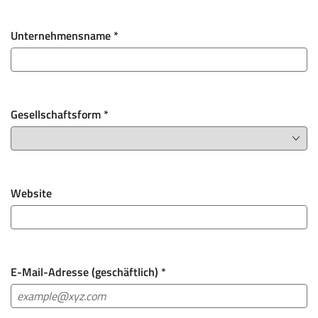
Unternehmensname
*
Gesellschaftsform
*
Website
E-Mail-Adresse (geschäftlich)
*