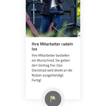
Ihre Mitarbeiter radeln
los
Ihre Mitarbeiter bestellen
ein Wunschrad, Sie geben
den Vertrag frei. Das
Dienstrad wird direkt an die
Nutzer ausgehändigt.
Fertig!